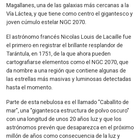
Magallanes, una de las galaxias más cercanas a la
Vía Láctea, y que tiene como centro el gigantesco y
joven cúmulo estelar NGC 2070.
El astrónomo francés Nicolas Louis de Lacaille fue
el primero en registrar el brillante resplandor de
Tarántula, en 1751, de la que ahora pueden
cartografiarse elementos como el NGC 2070, que
da nombre a una región que contiene algunas de
las estrellas más masivas y luminosas detectadas
hasta el momento.
Parte de esta nebulosa es el llamado "Caballito de
mar", una "gigantesca estructura de polvo oscuro"
con una longitud de unos 20 años luz y que los
astrónomos prevén que desaparezca en el próximo
millón de años como consecuencia de la luz y