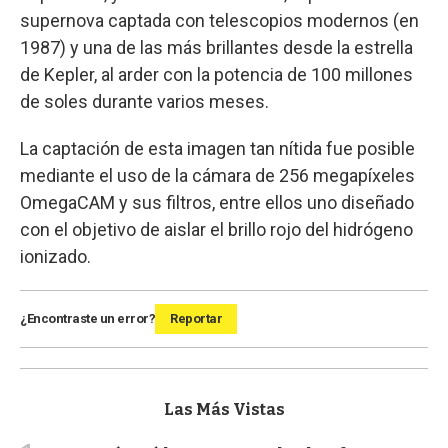
supernova captada con telescopios modernos (en
1987) y una de las más brillantes desde la estrella
de Kepler, al arder con la potencia de 100 millones
de soles durante varios meses.
La captación de esta imagen tan nítida fue posible
mediante el uso de la cámara de 256 megapíxeles
OmegaCAM y sus filtros, entre ellos uno diseñado
con el objetivo de aislar el brillo rojo del hidrógeno
ionizado.
¿Encontraste un error?
Reportar
Las Más Vistas