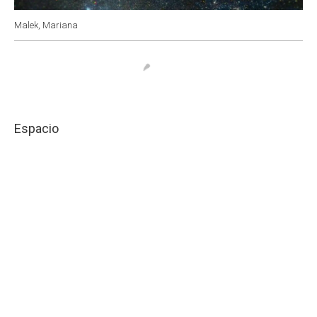
Malek, Mariana
Espacio