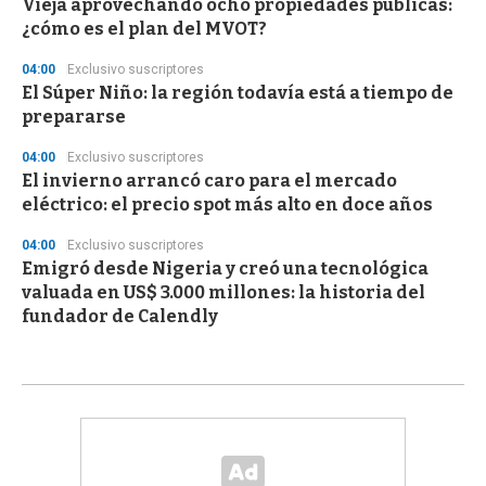
Vieja aprovechando ocho propiedades públicas:
¿cómo es el plan del MVOT?
04:00
Exclusivo suscriptores
El Súper Niño: la región todavía está a tiempo de
prepararse
04:00
Exclusivo suscriptores
El invierno arrancó caro para el mercado
eléctrico: el precio spot más alto en doce años
04:00
Exclusivo suscriptores
Emigró desde Nigeria y creó una tecnológica
valuada en US$ 3.000 millones: la historia del
fundador de Calendly