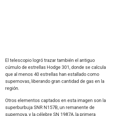
El telescopio logró trazar también el antiguo
cúmulo de estrellas Hodge 301, donde se calcula
que al menos 40 estrellas han estallado como
supernovas, liberando gran cantidad de gas en la
región.
Otros elementos captados en esta imagen son la
superburbuja SNR N157B, un remanente de
supernova, y la célebre SN 1987A, la primera