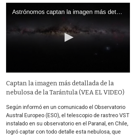
Captan la imagen más detallada de la
nebulosa de la Tarántula (VEA EL VIDEO)
Según informó en un comunicado el Observatorio
Austral Europeo (ESO), el telescopio de rastreo VST
instalado en su observatorio en el Paranal, en Chile,
logró captar con todo detalle esta nebulosa, que