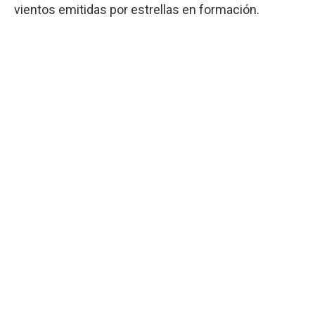
vientos emitidas por estrellas en formación.