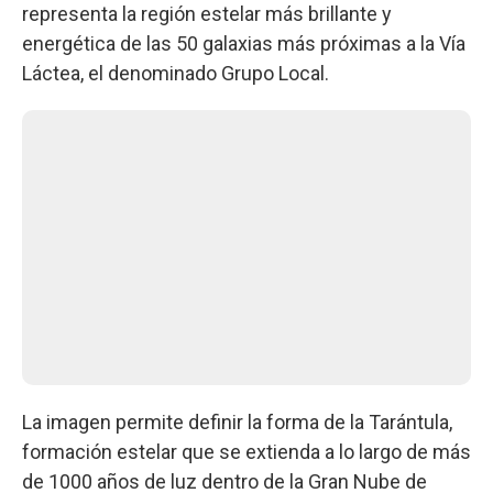
representa la región estelar más brillante y
energética de las 50 galaxias más próximas a la Vía
Láctea, el denominado Grupo Local.
La imagen permite definir la forma de la Tarántula,
formación estelar que se extienda a lo largo de más
de 1000 años de luz dentro de la Gran Nube de