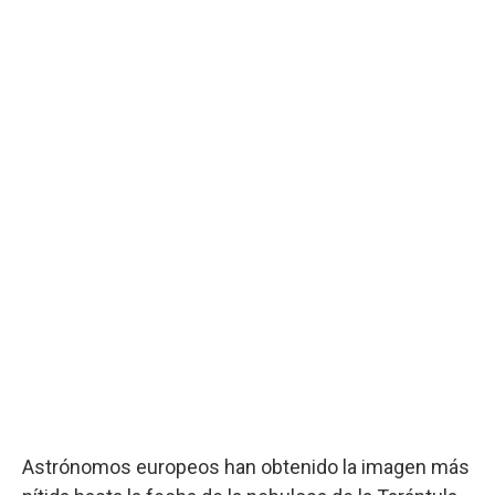
Astrónomos europeos han obtenido la imagen más