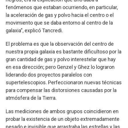
fenómenos que estaban ocurriendo, en particular,
la aceleración de gas y polvo hacia el centro o el
movimiento que se daba entorno al centro de la
galaxia”, explicó Tancredi.
El problema es que la observación del centro de
nuestra propia galaxia es bastante dificultoso por la
gran cantidad de gas y polvo interestelar que hay
en esa dirección; pero Genzel y Ghez lo lograron
liderando dos proyectos paralelos con
supertelescopios. Perfeccionaron nuevas técnicas
para compensar las distorsiones causadas por la
atmósfera de la Tierra.
Las mediciones de ambos grupos coincidieron en
probar la existencia de un objeto extremadamente
pesado e invisible que arrastraba las estrellas y las