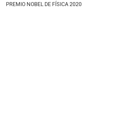
PREMIO NOBEL DE FÍSICA 2020