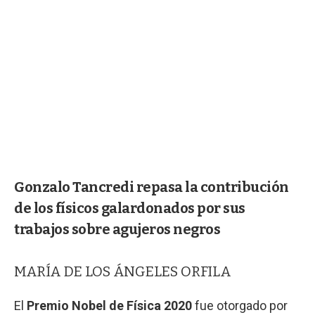
Gonzalo Tancredi repasa la contribución
de los físicos galardonados por sus
trabajos sobre agujeros negros
MARÍA DE LOS ÁNGELES ORFILA
El
Premio Nobel de Física 2020
fue otorgado por