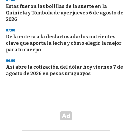
07:00
Estas fueron las bolillas de la suerte en la
Quiniela y Tómbola de ayer jueves 6 de agosto de
2026
07:00
De la entera a la deslactosada: los nutrientes
clave que aporta la leche y cómo elegir la mejor
para tu cuerpo
06:00
Así abre la cotización del dólar hoy viernes 7 de
agosto de 2026 en pesos uruguayos