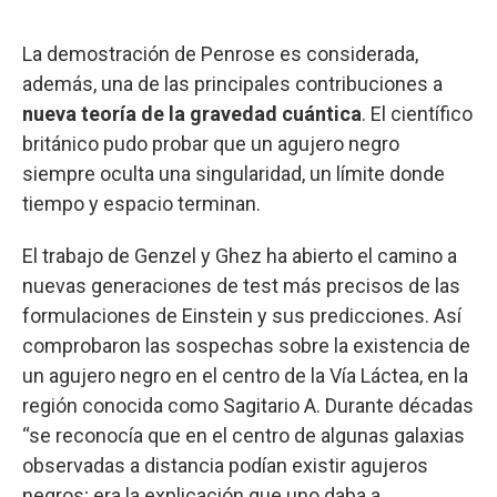
La demostración de Penrose es considerada,
además, una de las principales contribuciones a
nueva teoría de la gravedad cuántica
. El científico
británico pudo probar que un agujero negro
siempre oculta una singularidad, un límite donde
tiempo y espacio terminan.
El trabajo de Genzel y Ghez ha abierto el camino a
nuevas generaciones de test más precisos de las
formulaciones de Einstein y sus predicciones. Así
comprobaron las sospechas sobre la existencia de
un agujero negro en el centro de la Vía Láctea, en la
región conocida como Sagitario A. Durante décadas
“se reconocía que en el centro de algunas galaxias
observadas a distancia podían existir agujeros
negros; era la explicación que uno daba a