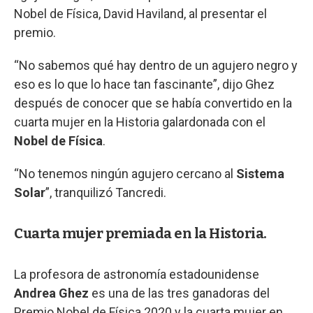
Nobel de Física, David Haviland, al presentar el
premio.
“No sabemos qué hay dentro de un agujero negro y
eso es lo que lo hace tan fascinante”, dijo Ghez
después de conocer que se había convertido en la
cuarta mujer en la Historia galardonada con el
Nobel de Física
.
“No tenemos ningún agujero cercano al
Sistema
Solar
”, tranquilizó Tancredi.
Cuarta mujer premiada en la Historia.
La profesora de astronomía estadounidense
Andrea Ghez
es una de las tres ganadoras del
Premio Nobel de Física 2020 y la cuarta mujer en