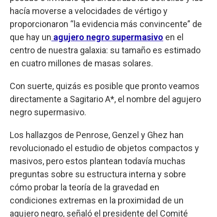
hacía moverse a velocidades de vértigo y
proporcionaron “la evidencia más convincente” de
que hay un
agujero negro supermasivo
en el
centro de nuestra galaxia: su tamaño es estimado
en cuatro millones de masas solares.
Con suerte, quizás es posible que pronto veamos
directamente a Sagitario A*, el nombre del agujero
negro supermasivo.
Los hallazgos de Penrose, Genzel y Ghez han
revolucionado el estudio de objetos compactos y
masivos, pero estos plantean todavía muchas
preguntas sobre su estructura interna y sobre
cómo probar la teoría de la gravedad en
condiciones extremas en la proximidad de un
agujero negro, señaló el presidente del Comité