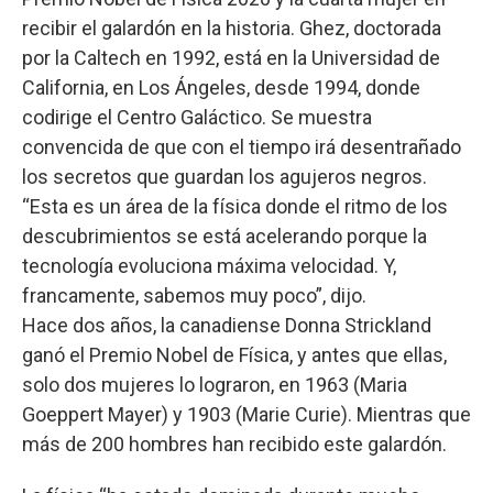
recibir el galardón en la historia. Ghez, doctorada
por la Caltech en 1992, está en la Universidad de
California, en Los Ángeles, desde 1994, donde
codirige el Centro Galáctico. Se muestra
convencida de que con el tiempo irá desentrañado
los secretos que guardan los agujeros negros.
“Esta es un área de la física donde el ritmo de los
descubrimientos se está acelerando porque la
tecnología evoluciona máxima velocidad. Y,
francamente, sabemos muy poco”, dijo.
Hace dos años, la canadiense Donna Strickland
ganó el Premio Nobel de Física, y antes que ellas,
solo dos mujeres lo lograron, en 1963 (Maria
Goeppert Mayer) y 1903 (Marie Curie). Mientras que
más de 200 hombres han recibido este galardón.