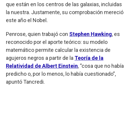
que están en los centros de las galaxias, incluidas
la nuestra. Justamente, su comprobación mereció
este año el Nobel.
Penrose, quien trabajó con
Stephen Hawking
, es
reconocido por el aporte teórico: su modelo
matemático permite calcular la existencia de
agujeros negros a partir de la
Teoría de la
Relatividad de Albert Einstein
, “cosa que no había
predicho o, por lo menos, lo había cuestionado”,
apuntó Tancredi.