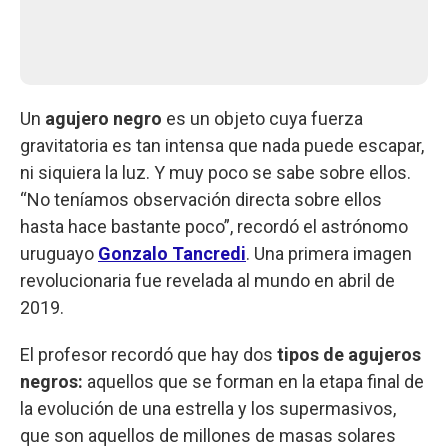
Un
agujero negro
es un objeto cuya fuerza
gravitatoria es tan intensa que nada puede escapar,
ni siquiera la luz. Y muy poco se sabe sobre ellos.
“No teníamos observación directa sobre ellos
hasta hace bastante poco”, recordó el astrónomo
uruguayo
Gonzalo Tancredi
. Una primera imagen
revolucionaria fue revelada al mundo en abril de
2019.
El profesor recordó que hay dos
tipos de agujeros
negros:
aquellos que se forman en la etapa final de
la evolución de una estrella y los supermasivos,
que son aquellos de millones de masas solares