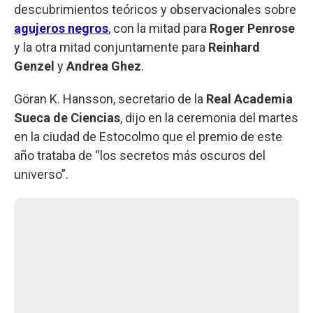
descubrimientos teóricos y observacionales sobre
agujeros negros
, con la mitad para
Roger Penrose
y la otra mitad conjuntamente para
Reinhard
Genzel
y
Andrea Ghez
.
Göran K. Hansson, secretario de la
Real Academia
Sueca de Ciencias
, dijo en la ceremonia del martes
en la ciudad de Estocolmo que el premio de este
año trataba de “los secretos más oscuros del
universo”.