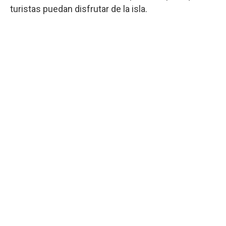
turistas puedan disfrutar de la isla.