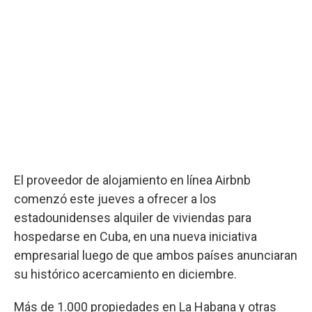
El proveedor de alojamiento en línea Airbnb
comenzó este jueves a ofrecer a los
estadounidenses alquiler de viviendas para
hospedarse en Cuba, en una nueva iniciativa
empresarial luego de que ambos países anunciaran
su histórico acercamiento en diciembre.
Más de 1.000 propiedades en La Habana y otras