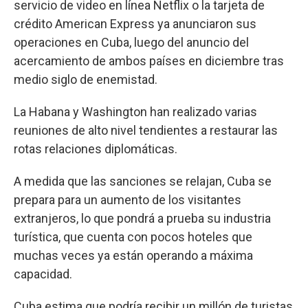
servicio de video en línea Netflix o la tarjeta de
crédito American Express ya anunciaron sus
operaciones en Cuba, luego del anuncio del
acercamiento de ambos países en diciembre tras
medio siglo de enemistad.
La Habana y Washington han realizado varias
reuniones de alto nivel tendientes a restaurar las
rotas relaciones diplomáticas.
A medida que las sanciones se relajan, Cuba se
prepara para un aumento de los visitantes
extranjeros, lo que pondrá a prueba su industria
turística, que cuenta con pocos hoteles que
muchas veces ya están operando a máxima
capacidad.
Cuba estima que podría recibir un millón de turistas