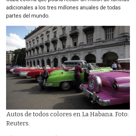
adicionales a los tres millones anuales de todas
partes del mundo.
Autos de todos colores en La Habana. Foto:
Reuters.