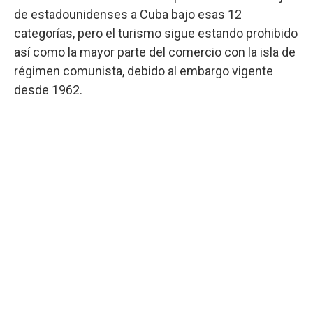
de estadounidenses a Cuba bajo esas 12
categorías, pero el turismo sigue estando prohibido
así como la mayor parte del comercio con la isla de
régimen comunista, debido al embargo vigente
desde 1962.