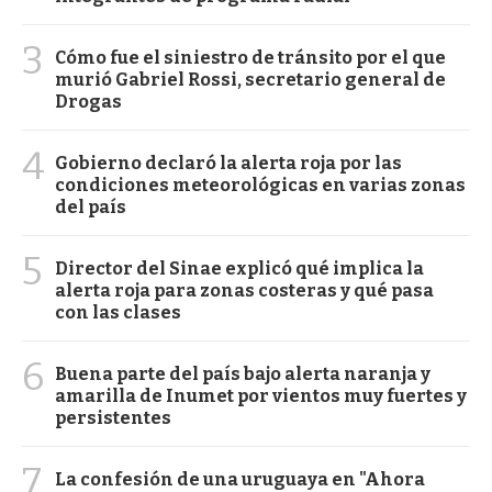
3
Cómo fue el siniestro de tránsito por el que
murió Gabriel Rossi, secretario general de
Drogas
4
Gobierno declaró la alerta roja por las
condiciones meteorológicas en varias zonas
del país
5
Director del Sinae explicó qué implica la
alerta roja para zonas costeras y qué pasa
con las clases
6
Buena parte del país bajo alerta naranja y
amarilla de Inumet por vientos muy fuertes y
persistentes
7
La confesión de una uruguaya en "Ahora