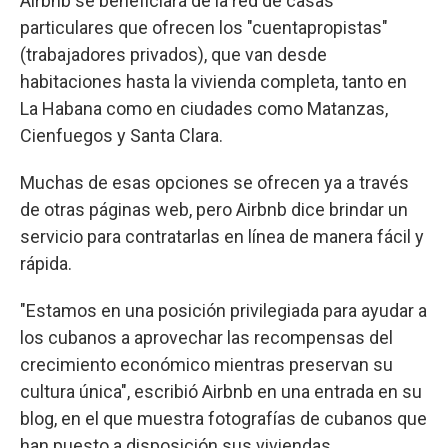
Airbnb se beneficiará de la red de casas
particulares que ofrecen los "cuentapropistas"
(trabajadores privados), que van desde
habitaciones hasta la vivienda completa, tanto en
La Habana como en ciudades como Matanzas,
Cienfuegos y Santa Clara.
Muchas de esas opciones se ofrecen ya a través
de otras páginas web, pero Airbnb dice brindar un
servicio para contratarlas en línea de manera fácil y
rápida.
"Estamos en una posición privilegiada para ayudar a
los cubanos a aprovechar las recompensas del
crecimiento económico mientras preservan su
cultura única", escribió Airbnb en una entrada en su
blog, en el que muestra fotografías de cubanos que
han puesto a disposición sus viviendas.