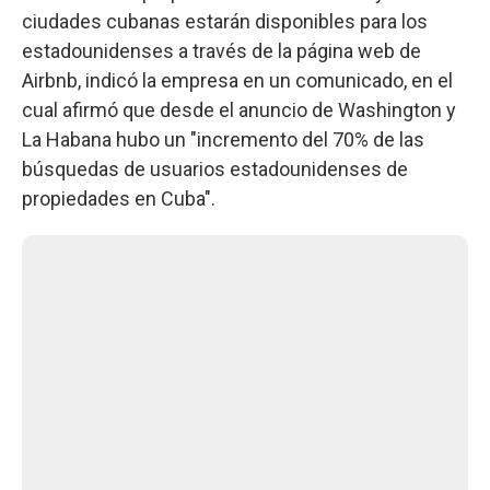
ciudades cubanas estarán disponibles para los
estadounidenses a través de la página web de
Airbnb, indicó la empresa en un comunicado, en el
cual afirmó que desde el anuncio de Washington y
La Habana hubo un "incremento del 70% de las
búsquedas de usuarios estadounidenses de
propiedades en Cuba".