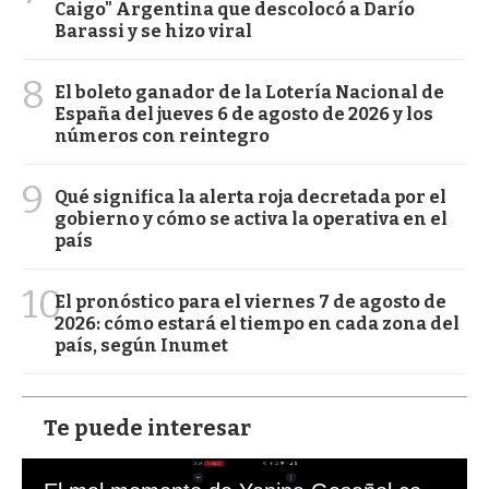
Caigo" Argentina que descolocó a Darío
Barassi y se hizo viral
8
El boleto ganador de la Lotería Nacional de
España del jueves 6 de agosto de 2026 y los
números con reintegro
9
Qué significa la alerta roja decretada por el
gobierno y cómo se activa la operativa en el
país
10
El pronóstico para el viernes 7 de agosto de
2026: cómo estará el tiempo en cada zona del
país, según Inumet
Te puede interesar