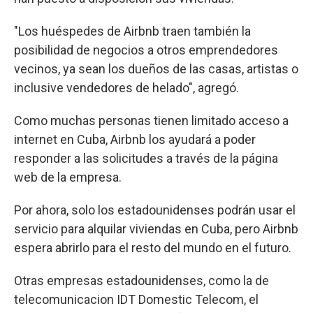
"Los huéspedes de Airbnb traen también la
posibilidad de negocios a otros emprendedores
vecinos, ya sean los dueños de las casas, artistas o
inclusive vendedores de helado", agregó.
Como muchas personas tienen limitado acceso a
internet en Cuba, Airbnb los ayudará a poder
responder a las solicitudes a través de la página
web de la empresa.
Por ahora, solo los estadounidenses podrán usar el
servicio para alquilar viviendas en Cuba, pero Airbnb
espera abrirlo para el resto del mundo en el futuro.
Otras empresas estadounidenses, como la de
telecomunicacion IDT Domestic Telecom, el