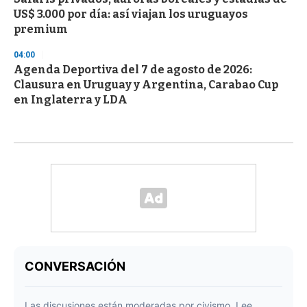
US$ 3.000 por día: así viajan los uruguayos
premium
04:00
Agenda Deportiva del 7 de agosto de 2026:
Clausura en Uruguay y Argentina, Carabao Cup
en Inglaterra y LDA