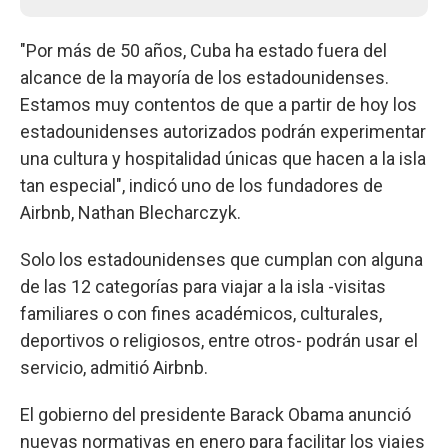
"Por más de 50 años, Cuba ha estado fuera del
alcance de la mayoría de los estadounidenses.
Estamos muy contentos de que a partir de hoy los
estadounidenses autorizados podrán experimentar
una cultura y hospitalidad únicas que hacen a la isla
tan especial", indicó uno de los fundadores de
Airbnb, Nathan Blecharczyk.
Solo los estadounidenses que cumplan con alguna
de las 12 categorías para viajar a la isla -visitas
familiares o con fines académicos, culturales,
deportivos o religiosos, entre otros- podrán usar el
servicio, admitió Airbnb.
El gobierno del presidente Barack Obama anunció
nuevas normativas en enero para facilitar los viajes