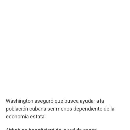
Washington aseguró que busca ayudar a la
población cubana ser menos dependiente de la
economía estatal.