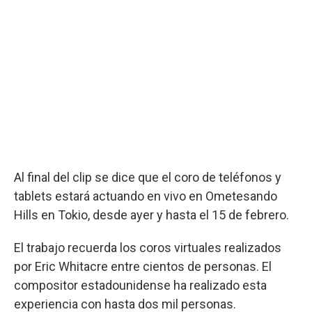
Al final del clip se dice que el coro de teléfonos y
tablets estará actuando en vivo en Ometesando
Hills en Tokio, desde ayer y hasta el 15 de febrero.
El trabajo recuerda los coros virtuales realizados
por Eric Whitacre entre cientos de personas. El
compositor estadounidense ha realizado esta
experiencia con hasta dos mil personas.