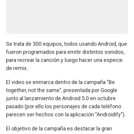
Se trata de 300 equipos, todos usando Android, que
fueron programados para emitir distintos sonidos,
para recrear la canción y luego hacer una especie
de remix.
El video se enmarca dentro de la campaña "Be
together, not the same", presentada por Google
junto al lanzamiento de Android 5.0 en octubre
pasado (por ello los personajes de cada teléfono
parecen ser hechos con la aplicación "Androidify").
El objetivo de la campaña es destacar la gran