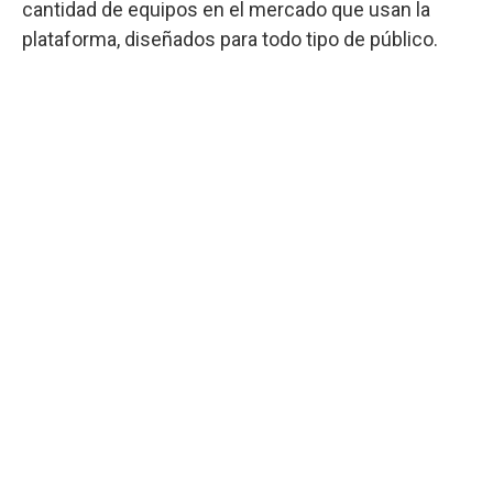
cantidad de equipos en el mercado que usan la
plataforma, diseñados para todo tipo de público.