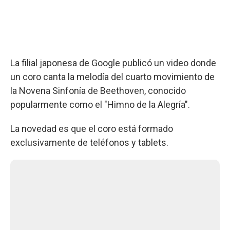
La filial japonesa de Google publicó un video donde
un coro canta la melodía del cuarto movimiento de
la Novena Sinfonía de Beethoven, conocido
popularmente como el "Himno de la Alegría".
La novedad es que el coro está formado
exclusivamente de teléfonos y tablets.