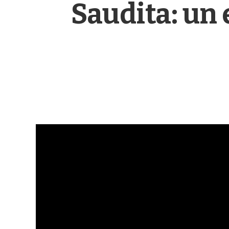
Saudita: un 