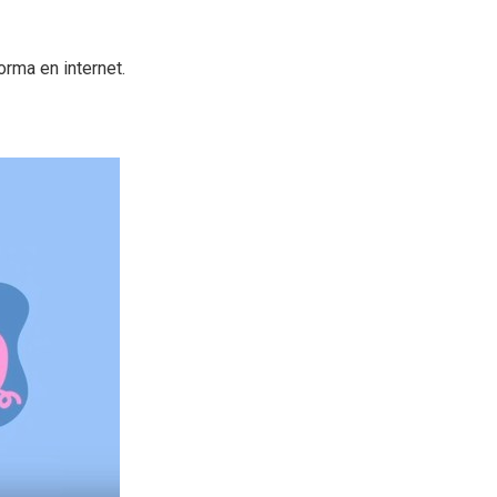
rma en internet.