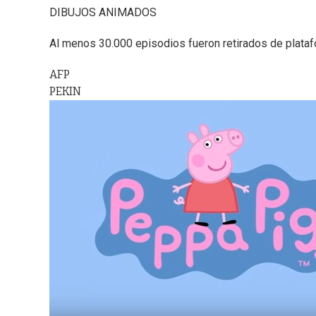
DIBUJOS ANIMADOS
Al menos 30.000 episodios fueron retirados de platafo
AFP
PEKIN