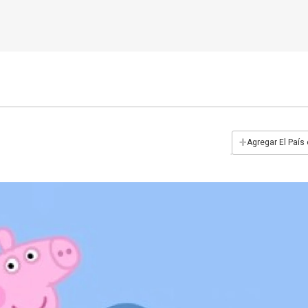
+
Agregar El País