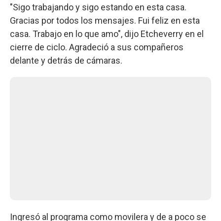
"Sigo trabajando y sigo estando en esta casa.
Gracias por todos los mensajes. Fui feliz en esta
casa. Trabajo en lo que amo", dijo Etcheverry en el
cierre de ciclo. Agradeció a sus compañeros
delante y detrás de cámaras.
Ingresó al programa como movilera y de a poco se