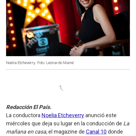
Noelia Etcheverry.
Foto: Leonardo Mainé
Redacción El País.
La conductora
Noelia Etcheverry
anunció este
miércoles que deja su lugar en la conducción de
La
mañana en casa
, el magazine de
Canal 10
donde