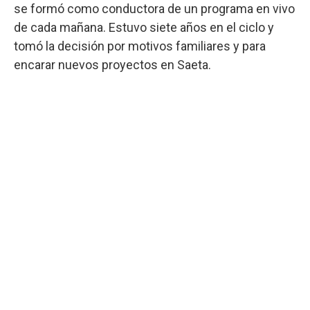
se formó como conductora de un programa en vivo
de cada mañana. Estuvo siete años en el ciclo y
tomó la decisión por motivos familiares y para
encarar nuevos proyectos en Saeta.