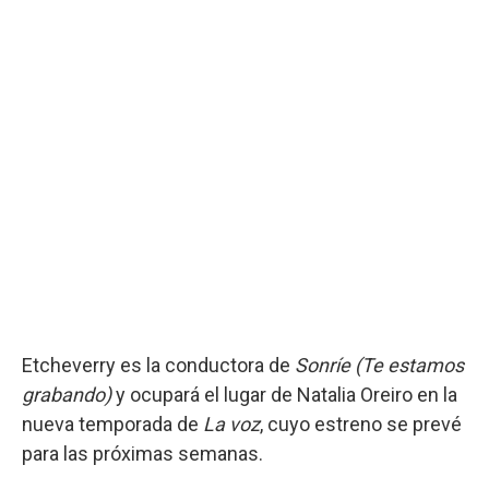
Etcheverry es la conductora de
Sonríe (Te estamos
grabando)
y ocupará el lugar de Natalia Oreiro en la
nueva temporada de
La voz
, cuyo estreno se prevé
para las próximas semanas.