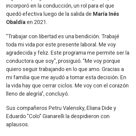
incorporó en la conducción, un rol para el que
quedó efectiva luego de la salida de
María Inés
Obaldía
en 2021.
"Trabajar con libertad es una bendición. Trabajé
toda mi vida por este presente laboral. Me voy
agradecida y feliz. Este programa me permite ser la
conductora que soy", prosiguió. "Me voy porque
quiero seguir trabajando en lo que amo. Gracias a
mi familia que me ayudó a tomar esta decisión. En
la vida hay que cerrar ciclos. Me voy con el corazón
lleno de alegría", concluyó.
Sus compañeros Petru Valensky, Eliana Dide y
Eduardo "Colo" Gianarelli la despidieron con
aplausos.