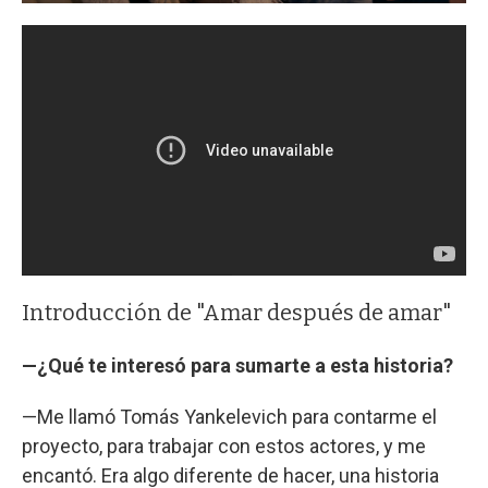
Introducción de "Amar después de amar"
—¿Qué te interesó para sumarte a esta historia?
—Me llamó Tomás Yankelevich para contarme el
proyecto, para trabajar con estos actores, y me
encantó. Era algo diferente de hacer, una historia