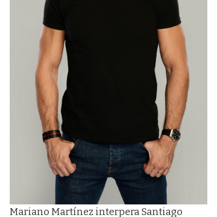
Mariano Martínez interpera Santiago