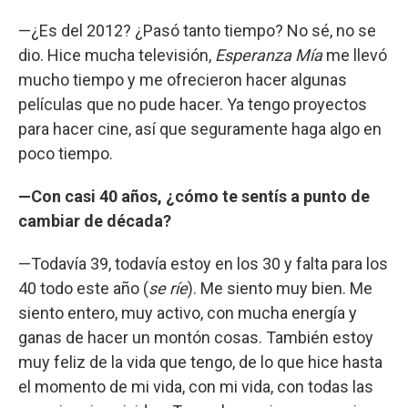
—¿Es del 2012? ¿Pasó tanto tiempo? No sé, no se
dio. Hice mucha televisión,
Esperanza Mía
me llevó
mucho tiempo y me ofrecieron hacer algunas
películas que no pude hacer. Ya tengo proyectos
para hacer cine, así que seguramente haga algo en
poco tiempo.
—Con casi 40 años, ¿cómo te sentís a punto de
cambiar de década?
—Todavía 39, todavía estoy en los 30 y falta para los
40 todo este año (
se ríe
). Me siento muy bien. Me
siento entero, muy activo, con mucha energía y
ganas de hacer un montón cosas. También estoy
muy feliz de la vida que tengo, de lo que hice hasta
el momento de mi vida, con mi vida, con todas las