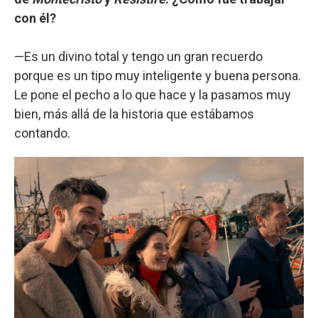
con él?
—Es un divino total y tengo un gran recuerdo
porque es un tipo muy inteligente y buena persona.
Le pone el pecho a lo que hace y la pasamos muy
bien, más allá de la historia que estábamos
contando.