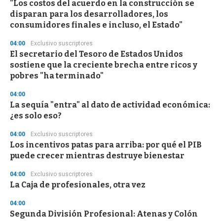
"Los costos del acuerdo en la construcción se
disparan para los desarrolladores, los
consumidores finales e incluso, el Estado"
04:00
Exclusivo suscriptores
El secretario del Tesoro de Estados Unidos
sostiene que la creciente brecha entre ricos y
pobres "ha terminado"
04:00
La sequía "entra" al dato de actividad económica:
¿es solo eso?
04:00
Exclusivo suscriptores
Los incentivos patas para arriba: por qué el PIB
puede crecer mientras destruye bienestar
04:00
Exclusivo suscriptores
La Caja de profesionales, otra vez
04:00
Segunda División Profesional: Atenas y Colón