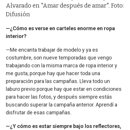
Alvarado en "Amar después de amar". Foto:
Difusión
—¿Cómo es verse en carteles enorme en ropa
interior?
—Me encanta trabajar de modelo y ya es
costumbre, son nueve temporadas que vengo
trabajando con la misma marca de ropa interior y
me gusta, porque hay que hacer toda una
preparación para las campañas. Lleva todo un
laburo previo porque hay que estar en condiciones
para hacer las fotos, y después siempre estás
buscando superar la campaña anterior. Aprendí a
disfrutar de esas campañas.
—¿Y cómo es estar siempre bajo los reflectores,