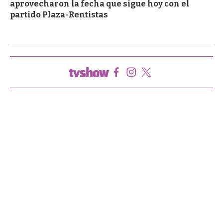
aprovecharon la fecha que sigue hoy con el
partido Plaza-Rentistas