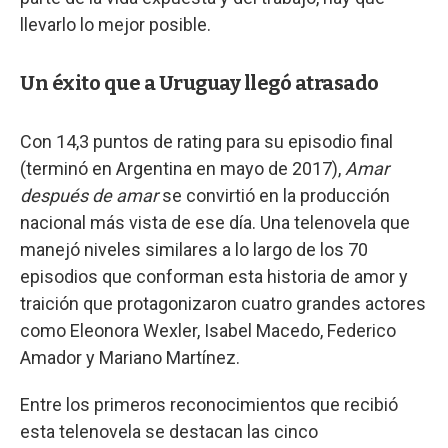
llevarlo lo mejor posible.
Un éxito que a Uruguay llegó atrasado
Con 14,3 puntos de rating para su episodio final
(terminó en Argentina en mayo de 2017),
Amar
después de amar
se convirtió en la producción
nacional más vista de ese día. Una telenovela que
manejó niveles similares a lo largo de los 70
episodios que conforman esta historia de amor y
traición que protagonizaron cuatro grandes actores
como Eleonora Wexler, Isabel Macedo, Federico
Amador y Mariano Martínez.
Entre los primeros reconocimientos que recibió
esta telenovela se destacan las cinco