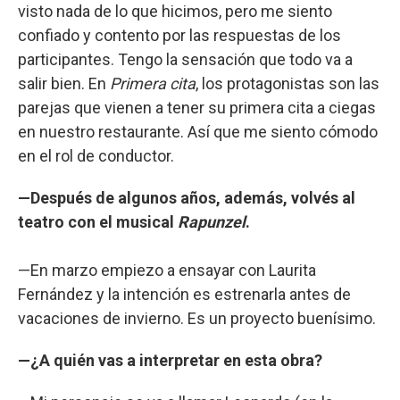
visto nada de lo que hicimos, pero me siento
confiado y contento por las respuestas de los
participantes. Tengo la sensación que todo va a
salir bien. En
Primera cita
, los protagonistas son las
parejas que vienen a tener su primera cita a ciegas
en nuestro restaurante. Así que me siento cómodo
en el rol de conductor.
—Después de algunos años, además, volvés al
teatro con el musical
Rapunzel
.
—En marzo empiezo a ensayar con Laurita
Fernández y la intención es estrenarla antes de
vacaciones de invierno. Es un proyecto buenísimo.
—¿A quién vas a interpretar en esta obra?