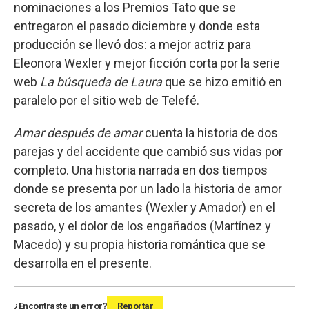
nominaciones a los Premios Tato que se
entregaron el pasado diciembre y donde esta
producción se llevó dos: a mejor actriz para
Eleonora Wexler y mejor ficción corta por la serie
web
La búsqueda de Laura
que se hizo emitió en
paralelo por el sitio web de Telefé.
Amar después de amar
cuenta la historia de dos
parejas y del accidente que cambió sus vidas por
completo. Una historia narrada en dos tiempos
donde se presenta por un lado la historia de amor
secreta de los amantes (Wexler y Amador) en el
pasado, y el dolor de los engañados (Martínez y
Macedo) y su propia historia romántica que se
desarrolla en el presente.
¿Encontraste un error?
Reportar