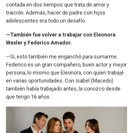
contada en dos tiempos que trata de amor y
traición. Además, hacer de padre con hijos
adolescentes era todo un desafío.
—También fue volver a trabajar con Eleonora
Wexler y Federico Amador.
—Sí, esto también me enganchó para sumarme.
Federico es un gran compañero, buen actor y mejor
persona, lo mismo que Eleonora, con quien trabajé
en varias oportunidades. Con Isabel (Macedo)
también había trabajado antes, la conozco desde
que tengo 16 años.