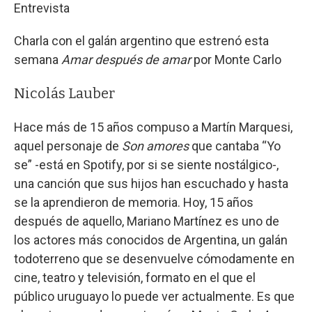
Entrevista
Charla con el galán argentino que estrenó esta
semana
Amar después de amar
por Monte Carlo
Nicolás Lauber
Hace más de 15 años compuso a Martín Marquesi,
aquel personaje de
Son amores
que cantaba “Yo
se” -está en Spotify, por si se siente nostálgico-,
una canción que sus hijos han escuchado y hasta
se la aprendieron de memoria. Hoy, 15 años
después de aquello, Mariano Martínez es uno de
los actores más conocidos de Argentina, un galán
todoterreno que se desenvuelve cómodamente en
cine, teatro y televisión, formato en el que el
público uruguayo lo puede ver actualmente. Es que