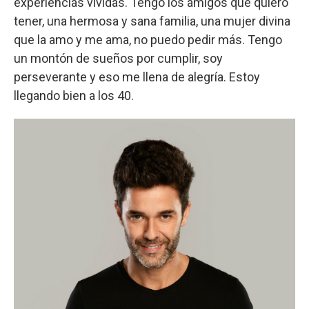
experiencias vividas. Tengo los amigos que quiero
tener, una hermosa y sana familia, una mujer divina
que la amo y me ama, no puedo pedir más. Tengo
un montón de sueños por cumplir, soy
perseverante y eso me llena de alegría. Estoy
llegando bien a los 40.