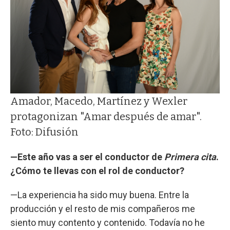
Amador, Macedo, Martínez y Wexler
protagonizan "Amar después de amar".
Foto: Difusión
—Este año vas a ser el conductor de
Primera cita
.
¿Cómo te llevas con el rol de conductor?
—La experiencia ha sido muy buena. Entre la
producción y el resto de mis compañeros me
siento muy contento y contenido. Todavía no he