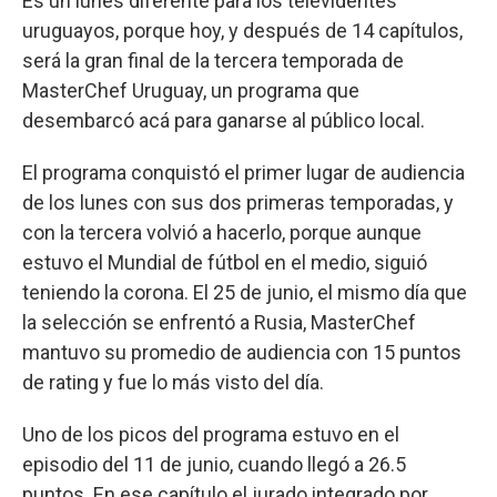
Es un lunes diferente para los televidentes
uruguayos, porque hoy, y después de 14 capítulos,
será la gran final de la tercera temporada de
MasterChef Uruguay, un programa que
desembarcó acá para ganarse al público local.
El programa conquistó el primer lugar de audiencia
de los lunes con sus dos primeras temporadas, y
con la tercera volvió a hacerlo, porque aunque
estuvo el Mundial de fútbol en el medio, siguió
teniendo la corona. El 25 de junio, el mismo día que
la selección se enfrentó a Rusia, MasterChef
mantuvo su promedio de audiencia con 15 puntos
de rating y fue lo más visto del día.
Uno de los picos del programa estuvo en el
episodio del 11 de junio, cuando llegó a 26.5
puntos. En ese capítulo el jurado integrado por