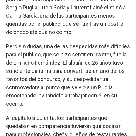
Sergio Puglia, Lucía Soria y Laurent Lainé eliminó a
Carina García, una de las participantes menos
queridas por el público, que se fue tras un postre
de chocolate que no colmó.
Pero sin dudas, una de las despedidas más difíciles
para el público, que se hizo sentir en Twitter, fue la
de Emiliano Fernández. El albañil de 26 años tuvo
suficiente carisma para convertirse en uno de los
favoritos del concurso, y su despedida fue
conmovedora al punto que se vio a un Puglia
emocionado invitándolo a trabajar con él en su
cocina.
Al capítulo siguiente, los participantes que
quedaban en competencia tuvieron que cocinar
para profesionales, chefs, dueños de restaurantes