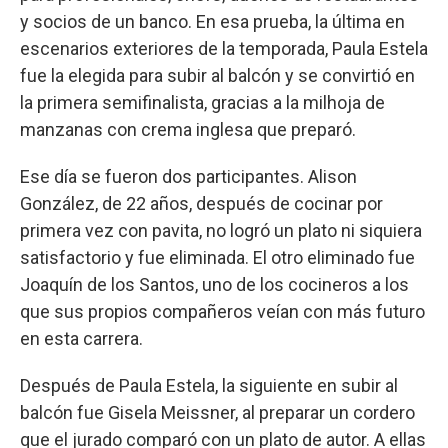
y socios de un banco. En esa prueba, la última en
escenarios exteriores de la temporada, Paula Estela
fue la elegida para subir al balcón y se convirtió en
la primera semifinalista, gracias a la milhoja de
manzanas con crema inglesa que preparó.
Ese día se fueron dos participantes. Alison
González, de 22 años, después de cocinar por
primera vez con pavita, no logró un plato ni siquiera
satisfactorio y fue eliminada. El otro eliminado fue
Joaquín de los Santos, uno de los cocineros a los
que sus propios compañeros veían con más futuro
en esta carrera.
Después de Paula Estela, la siguiente en subir al
balcón fue Gisela Meissner, al preparar un cordero
que el jurado comparó con un plato de autor. A ellas