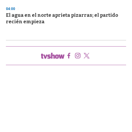
04:00
El agua en el norte aprieta pizarras; el partido
recién empieza