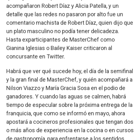
acompañaron Robert Díaz y Alicia Patella, y un
detalle que las redes no pasaron por alto fue un
comentario machista de Robert Díaz, quien dijo que
un plato masculino no podía tener delicadeza.
Hasta exparticipantes de MasterChef como
Gianina Iglesias o Bailey Kaiser criticaron al
concursante en Twitter.
Habrá que ver qué sucede hoy, el día de la semifinal
y la gran final de MasterChef, y quién acompañará a
Nilson Viazzo y María Gracia Sosa en el podio de
ganadores. Y cuando las aguas se calmen, habrá
tiempo de especular sobre la próxima entrega de la
franquicia, que como se informó en mayo, ahora
apostará a cocineros profesionales que tengan dos
o más años de experiencia en la cocina o en cursos
de gastronomía, para enfrentarse a los sentidos