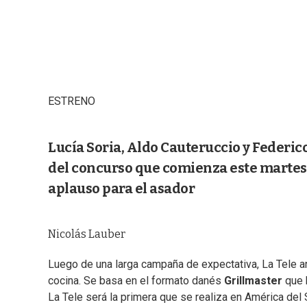
ESTRENO
Lucía Soria, Aldo Cauteruccio y Federic
del concurso que comienza este martes 
aplauso para el asador
Nicolás Lauber
Luego de una larga campaña de expectativa, La Tele 
cocina. Se basa en el formato danés
Grillmaster
que h
La Tele será la primera que se realiza en América del 