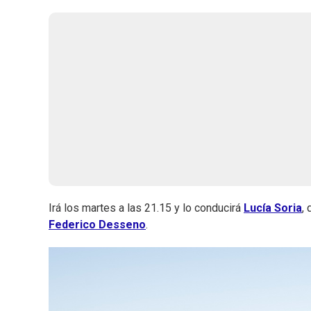
Irá los martes a las 21.15 y lo conducirá
Lucía Soria
,
Federico Desseno
.