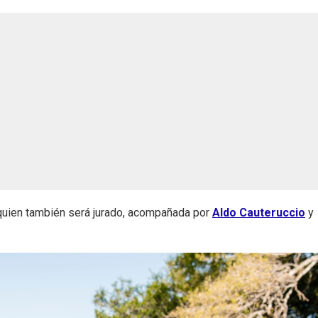
 quien también será jurado, acompañada por
Aldo Cauteruccio
y