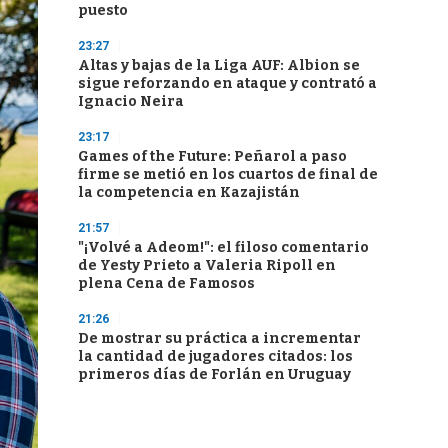
puesto
23:27
Altas y bajas de la Liga AUF: Albion se
sigue reforzando en ataque y contrató a
Ignacio Neira
23:17
Games of the Future: Peñarol a paso
firme se metió en los cuartos de final de
la competencia en Kazajistán
21:57
"¡Volvé a Adeom!": el filoso comentario
de Yesty Prieto a Valeria Ripoll en
plena Cena de Famosos
21:26
De mostrar su práctica a incrementar
la cantidad de jugadores citados: los
primeros días de Forlán en Uruguay