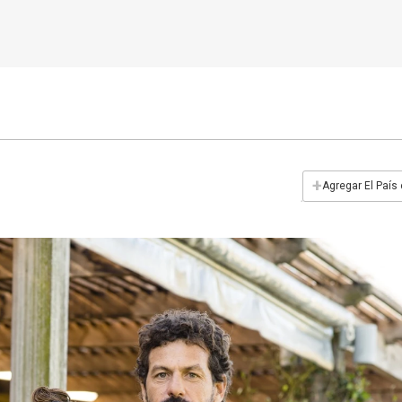
+
Agregar El País