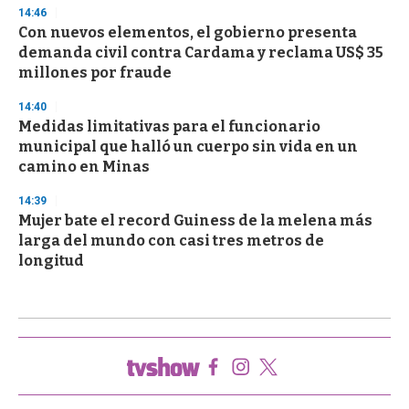
14:46
Con nuevos elementos, el gobierno presenta
demanda civil contra Cardama y reclama US$ 35
millones por fraude
14:40
Medidas limitativas para el funcionario
municipal que halló un cuerpo sin vida en un
camino en Minas
14:39
Mujer bate el record Guiness de la melena más
larga del mundo con casi tres metros de
longitud