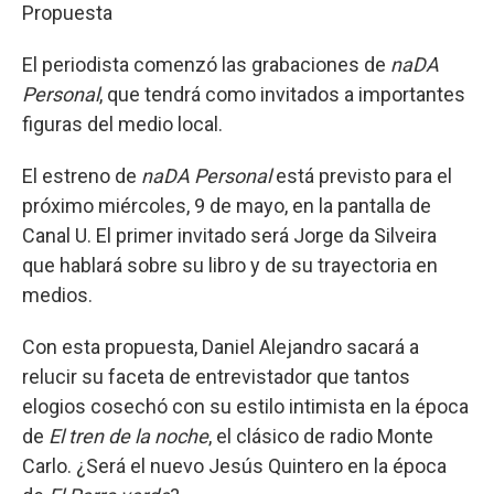
Propuesta
El periodista comenzó las grabaciones de
naDA
Personal
, que tendrá como invitados a importantes
figuras del medio local.
El estreno de
naDA Personal
está previsto para el
próximo miércoles, 9 de mayo, en la pantalla de
Canal U. El primer invitado será Jorge da Silveira
que hablará sobre su libro y de su trayectoria en
medios.
Con esta propuesta, Daniel Alejandro sacará a
relucir su faceta de entrevistador que tantos
elogios cosechó con su estilo intimista en la época
de
El tren de la noche
, el clásico de radio Monte
Carlo. ¿Será el nuevo Jesús Quintero en la época