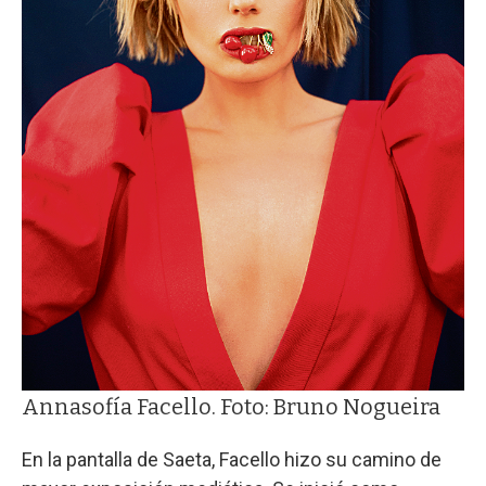
Annasofía Facello. Foto: Bruno Nogueira
En la pantalla de Saeta, Facello hizo su camino de