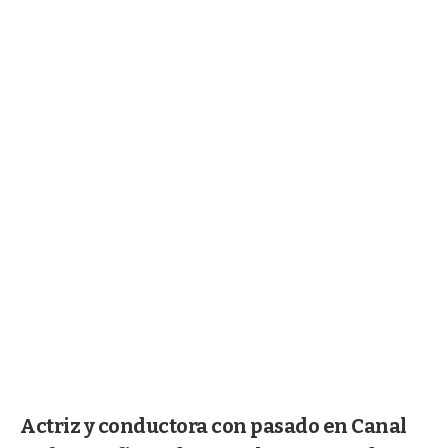
Actriz y conductora con pasado en Canal