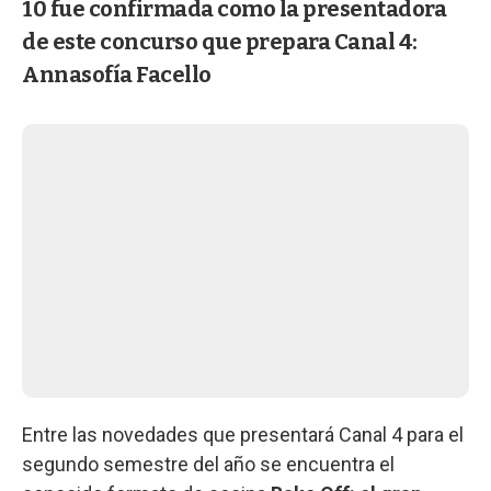
10 fue confirmada como la presentadora
de este concurso que prepara Canal 4:
Annasofía Facello
Entre las novedades que presentará Canal 4 para el
segundo semestre del año se encuentra el