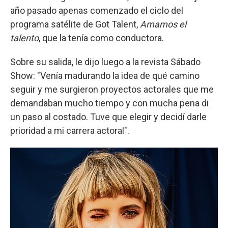
año pasado apenas comenzado el ciclo del
programa satélite de Got Talent,
Amamos el
talento
, que la tenía como conductora.
Sobre su salida, le dijo luego a la revista Sábado
Show: "Venía madurando la idea de qué camino
seguir y me surgieron proyectos actorales que me
demandaban mucho tiempo y con mucha pena di
un paso al costado. Tuve que elegir y decidí darle
prioridad a mi carrera actoral".