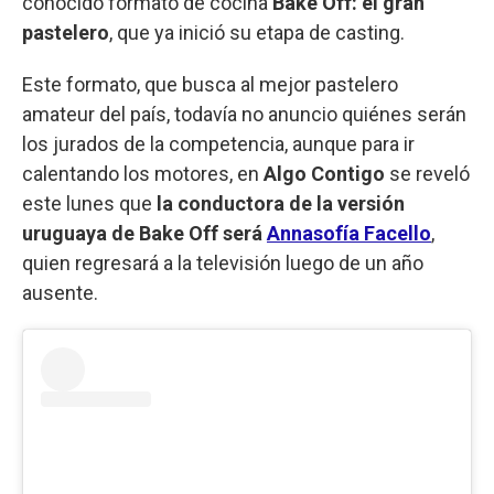
conocido formato de cocina
Bake Off: el gran
pastelero
, que ya inició su etapa de casting.
Este formato, que busca al mejor pastelero
amateur del país, todavía no anuncio quiénes serán
los jurados de la competencia, aunque para ir
calentando los motores, en
Algo Contigo
se reveló
este lunes que
la conductora de la versión
uruguaya de Bake Off será
Annasofía Facello
,
quien regresará a la televisión luego de un año
ausente.