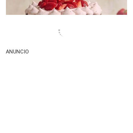
ANUNCIO