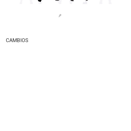
CAMBIOS