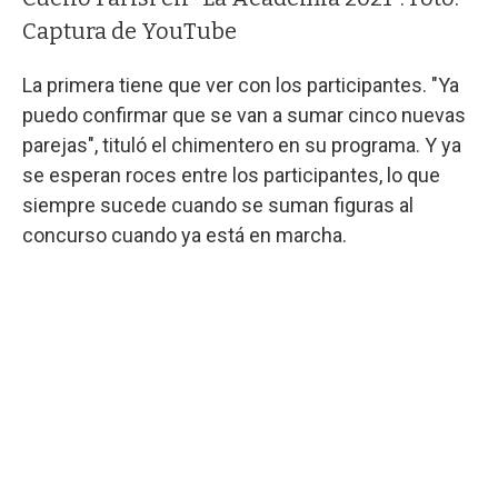
Captura de YouTube
La primera tiene que ver con los participantes. "Ya
puedo confirmar que se van a sumar cinco nuevas
parejas", tituló el chimentero en su programa. Y ya
se esperan roces entre los participantes, lo que
siempre sucede cuando se suman figuras al
concurso cuando ya está en marcha.