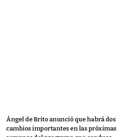
Ángel de Brito anunció que habrá dos
cambios importantes en las próximas