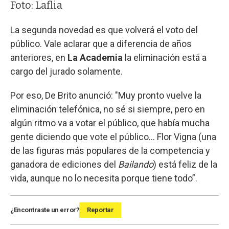
Foto: Laflia
La segunda novedad es que volverá el voto del
público. Vale aclarar que a diferencia de años
anteriores, en
La Academia
la eliminación está a
cargo del jurado solamente.
Por eso, De Brito anunció: "Muy pronto vuelve la
eliminación telefónica, no sé si siempre, pero en
algún ritmo va a votar el público, que había mucha
gente diciendo que vote el público… Flor Vigna (una
de las figuras más populares de la competencia y
ganadora de ediciones del
Bailando
) está feliz de la
vida, aunque no lo necesita porque tiene todo”.
¿Encontraste un error?
Reportar