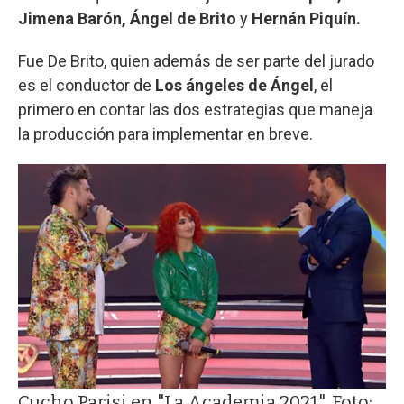
Jimena Barón, Ángel de Brito
y
Hernán Piquín.
Fue De Brito, quien además de ser parte del jurado
es el conductor de
Los ángeles de Ángel
, el
primero en contar las dos estrategias que maneja
la producción para implementar en breve.
Cucho Parisi en "La Academia 2021". Foto: