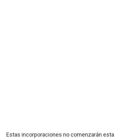
Estas incorporaciones no comenzarán esta