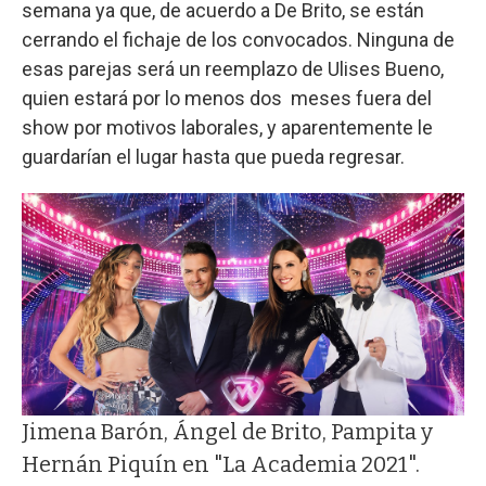
semana ya que, de acuerdo a De Brito, se están
cerrando el fichaje de los convocados. Ninguna de
esas parejas será un reemplazo de Ulises Bueno,
quien estará por lo menos dos meses fuera del
show por motivos laborales, y aparentemente le
guardarían el lugar hasta que pueda regresar.
Jimena Barón, Ángel de Brito, Pampita y
Hernán Piquín en "La Academia 2021".