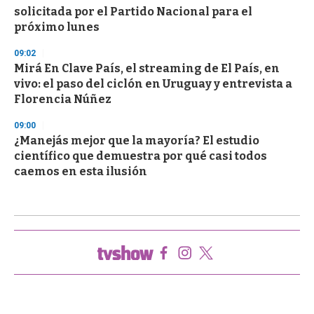
solicitada por el Partido Nacional para el
próximo lunes
09:02
Mirá En Clave País, el streaming de El País, en
vivo: el paso del ciclón en Uruguay y entrevista a
Florencia Núñez
09:00
¿Manejás mejor que la mayoría? El estudio
científico que demuestra por qué casi todos
caemos en esta ilusión