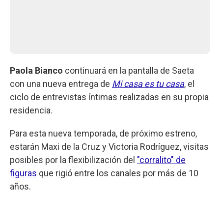
Paola Bianco
continuará en la pantalla de Saeta
con una nueva entrega de
Mi casa es tu casa
, el
ciclo de entrevistas íntimas realizadas en su propia
residencia.
Para esta nueva temporada, de próximo estreno,
estarán Maxi de la Cruz y Victoria Rodríguez, visitas
posibles por la flexibilización del
"corralito" de
figuras
que rigió entre los canales por más de 10
años.