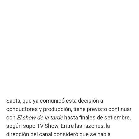
Saeta, que ya comunicó esta decisión a
conductores y producción, tiene previsto continuar
con
El show de la tarde
hasta finales de setiembre,
según supo TV Show. Entre las razones, la
dirección del canal consideró que se había