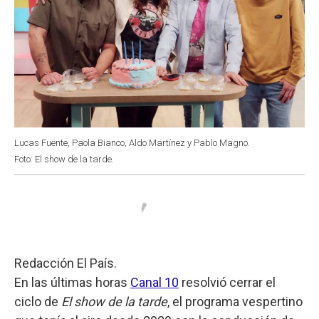
Lucas Fuente, Paola Bianco, Aldo Martínez y Pablo Magno.
Foto: El show de la tarde.
Redacción El País.
En las últimas horas
Canal 10
resolvió cerrar el
ciclo de
El show de la tarde
, el programa vespertino