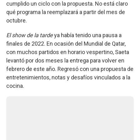
cumplido un ciclo con la propuesta. No está claro
qué programa la reemplazará a partir del mes de
octubre.
El show de la tarde
ya había tenido una pausa a
finales de 2022. En ocasión del Mundial de Qatar,
con muchos partidos en horario vespertino, Saeta
levantó por dos meses la entrega para volver en
febrero de este año. Regresó con una propuesta de
entretenimientos, notas y desafíos vinculados a la
cocina.