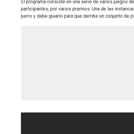
El programa consiste en una serie de varios juegos 
participantes, por varios premios. Una de las instancia
perro y debe guiarlo para que derribe un conjunto de p