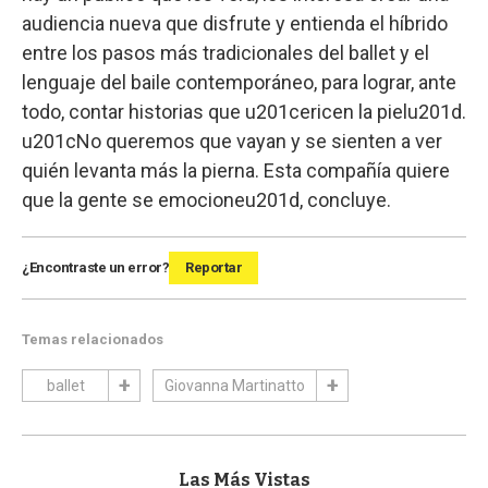
audiencia nueva que disfrute y entienda el híbrido
entre los pasos más tradicionales del ballet y el
lenguaje del baile contemporáneo, para lograr, ante
todo, contar historias que u201cericen la pielu201d.
u201cNo queremos que vayan y se sienten a ver
quién levanta más la pierna. Esta compañía quiere
que la gente se emocioneu201d, concluye.
¿Encontraste un error?
Reportar
Temas relacionados
ballet
Giovanna Martinatto
Las Más Vistas