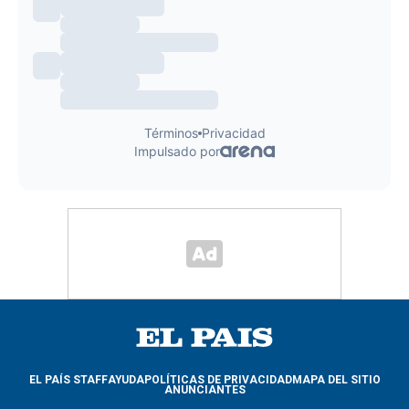
EL PAÍS STAFF
AYUDA
POLÍTICAS DE PRIVACIDAD
MAPA DEL SITIO
ANUNCIANTES