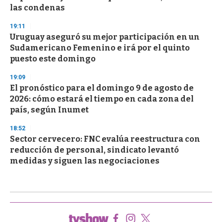
las condenas
19:11
Uruguay aseguró su mejor participación en un
Sudamericano Femenino e irá por el quinto
puesto este domingo
19:09
El pronóstico para el domingo 9 de agosto de
2026: cómo estará el tiempo en cada zona del
país, según Inumet
18:52
Sector cervecero: FNC evalúa reestructura con
reducción de personal, sindicato levantó
medidas y siguen las negociaciones