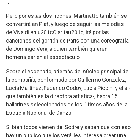
","
Pero por estas dos noches, Martinatto también se
convertirá en Piaf, y luego de seguir las melodías
de Vivaldi en u201cClaritau201d, irá por las
canciones del gorrión de París con una coreografía
de Domingo Vera, a quien también quieren
homenajear en el espectáculo.
Sobre el escenario, además del núcleo principal de
la compañía, conformado por Guillermo González,
Lucía Martínez, Federico Godoy, Lucia Piccini y ella -
que también es la directora artística-, habrá 15
bailarines seleccionados de los últimos años de la
Escuela Nacional de Danza.
Si bien todos vienen del Sodre y saben que con eso
hay un público que los verá, les interesa crear una