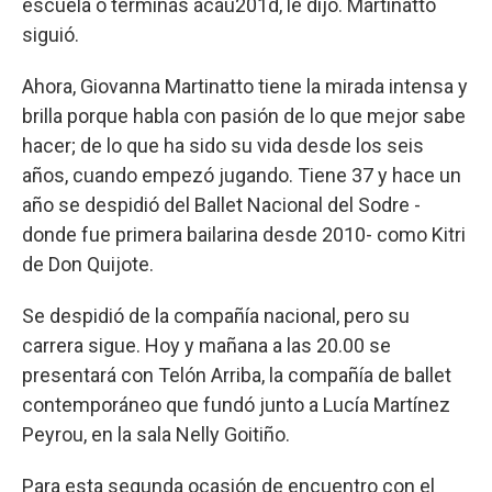
escuela o terminás acáu201d, le dijo. Martinatto
siguió.
Ahora, Giovanna Martinatto tiene la mirada intensa y
brilla porque habla con pasión de lo que mejor sabe
hacer; de lo que ha sido su vida desde los seis
años, cuando empezó jugando. Tiene 37 y hace un
año se despidió del Ballet Nacional del Sodre -
donde fue primera bailarina desde 2010- como Kitri
de Don Quijote.
Se despidió de la compañía nacional, pero su
carrera sigue. Hoy y mañana a las 20.00 se
presentará con Telón Arriba, la compañía de ballet
contemporáneo que fundó junto a Lucía Martínez
Peyrou, en la sala Nelly Goitiño.
Para esta segunda ocasión de encuentro con el