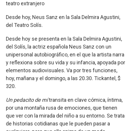
teatro extranjero
Desde hoy, Neus Sanz en la Sala Delmira Agustini,
del Teatro Solís.
Desde hoy se presenta en la Sala Delmira Agustini,
del Solís, la actriz española Neus Sanz con un
unipersonal autobiográfico, en el que la artista narra
y reflexiona sobre su vida y su infancia, apoyada por
elementos audiovisuales. Va por tres funciones,
hoy, mañana y el domingo, a las 20.30. Tickantel, $
320.
Un pedacito de mí
transita en clave cómica, íntima,
por una montaña rusa de emociones, que tienen
que ver con la mirada del niño a su entorno. Se trata
de historias cotidianas que le pueden pasar a