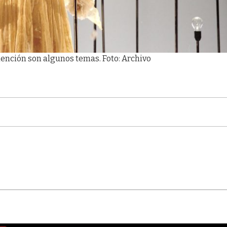
ención son algunos temas. Foto: Archivo