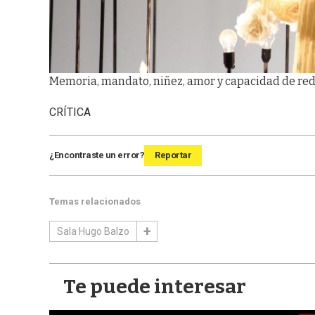
Memoria, mandato, niñez, amor y capacidad de red
CRÍTICA
¿Encontraste un error?
Reportar
Temas relacionados
Sala Hugo Balzo
Te puede interesar