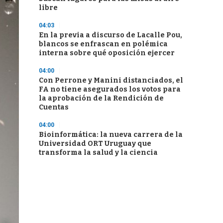
libre
04:03
En la previa a discurso de Lacalle Pou,
blancos se enfrascan en polémica
interna sobre qué oposición ejercer
04:00
Con Perrone y Manini distanciados, el
FA no tiene asegurados los votos para
la aprobación de la Rendición de
Cuentas
04:00
Bioinformática: la nueva carrera de la
Universidad ORT Uruguay que
transforma la salud y la ciencia