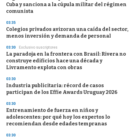
Cuba y sanciona a la cúpula militar del régimen
comunista
03:35
Colegios privados avizoran una caída del sector,
menos inversión y demanda de personal
03:30
Exclusivo suscriptores
La paradoja en la frontera con Brasil: Rivera no
construye edificios hace una década y
Livramento explota con obras
03:30
Industria publicitaria: récord de casos
participan de los Effie Awards Uruguay 2026
03:30
Entrenamiento de fuerza en niños y
adolescentes: por qué hoy los expertos lo
recomiendan desde edades tempranas
03:30