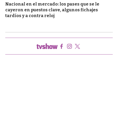
Nacional en el mercado: los pases que se le
cayeron en puestos clave, algunos fichajes
tardíos y a contra reloj