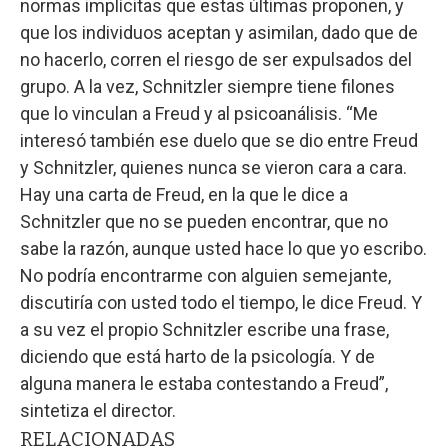
normas implícitas que estas últimas proponen, y
que los individuos aceptan y asimilan, dado que de
no hacerlo, corren el riesgo de ser expulsados del
grupo. A la vez, Schnitzler siempre tiene filones
que lo vinculan a Freud y al psicoanálisis. “Me
interesó también ese duelo que se dio entre Freud
y Schnitzler, quienes nunca se vieron cara a cara.
Hay una carta de Freud, en la que le dice a
Schnitzler que no se pueden encontrar, que no
sabe la razón, aunque usted hace lo que yo escribo.
No podría encontrarme con alguien semejante,
discutiría con usted todo el tiempo, le dice Freud. Y
a su vez el propio Schnitzler escribe una frase,
diciendo que está harto de la psicología. Y de
alguna manera le estaba contestando a Freud”,
sintetiza el director.
RELACIONADAS