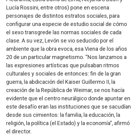
Lucía Rossini, entre otros) pone en escena
personajes de distintos estratos sociales, para
configurar una especie de estudio social de cómo
el sexo transgrede las normas sociales de cada
clase. A su vez, Levón se vio seducido por el
ambiente que la obra evoca, esa Viena de los años
20 de un particular magnetismo. “Nos lanzamos a
las expresiones artísticas que pulsaban ritmos
culturales y sociales de entonces: fin de la gran
guerra, la abdicación del Kaiser Guillermo II, la
creación de la República de Weimar, se nos hacía
evidente que el centro neurálgico donde apuntar en
este desafío eran las instituciones que se sacudían
desde sus cimientos: la familia, la educación, la
religión, la política (el Estado) y la economía”, afirmó
el director.