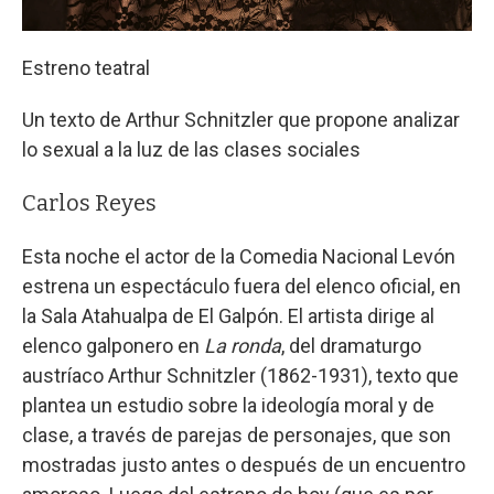
Estreno teatral
Un texto de Arthur Schnitzler que propone analizar
lo sexual a la luz de las clases sociales
Carlos Reyes
Esta noche el actor de la Comedia Nacional Levón
estrena un espectáculo fuera del elenco oficial, en
la Sala Atahualpa de El Galpón. El artista dirige al
elenco galponero en
La ronda
, del dramaturgo
austríaco Arthur Schnitzler (1862-1931), texto que
plantea un estudio sobre la ideología moral y de
clase, a través de parejas de personajes, que son
mostradas justo antes o después de un encuentro