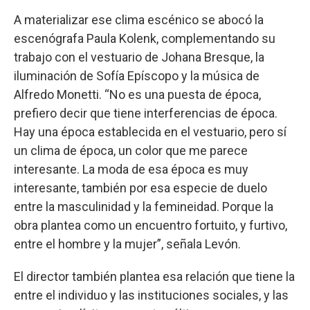
A materializar ese clima escénico se abocó la
escenógrafa Paula Kolenk, complementando su
trabajo con el vestuario de Johana Bresque, la
iluminación de Sofía Epíscopo y la música de
Alfredo Monetti. “No es una puesta de época,
prefiero decir que tiene interferencias de época.
Hay una época establecida en el vestuario, pero sí
un clima de época, un color que me parece
interesante. La moda de esa época es muy
interesante, también por esa especie de duelo
entre la masculinidad y la femineidad. Porque la
obra plantea como un encuentro fortuito, y furtivo,
entre el hombre y la mujer”, señala Levón.
El director también plantea esa relación que tiene la
entre el individuo y las instituciones sociales, y las