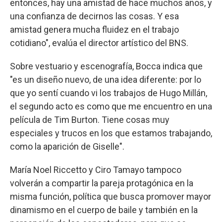
entonces, hay una amistad de hace muchos años, y
una confianza de decirnos las cosas. Y esa
amistad genera mucha fluidez en el trabajo
cotidiano", evalúa el director artístico del BNS.
Sobre vestuario y escenografía, Bocca indica que
"es un diseño nuevo, de una idea diferente: por lo
que yo sentí cuando vi los trabajos de Hugo Millán,
el segundo acto es como que me encuentro en una
película de Tim Burton. Tiene cosas muy
especiales y trucos en los que estamos trabajando,
como la aparición de Giselle".
María Noel Riccetto y Ciro Tamayo tampoco
volverán a compartir la pareja protagónica en la
misma función, política que busca promover mayor
dinamismo en el cuerpo de baile y también en la