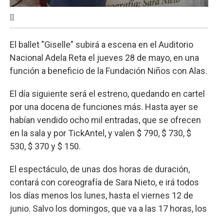
[[[
El ballet "Giselle" subirá a escena en el Auditorio
Nacional Adela Reta el jueves 28 de mayo, en una
función a beneficio de la Fundación Niños con Alas.
El día siguiente será el estreno, quedando en cartel
por una docena de funciones más. Hasta ayer se
habían vendido ocho mil entradas, que se ofrecen
en la sala y por TickAntel, y valen $ 790, $ 730, $
530, $ 370 y $ 150.
El espectáculo, de unas dos horas de duración,
contará con coreografía de Sara Nieto, e irá todos
los días menos los lunes, hasta el viernes 12 de
junio. Salvo los domingos, que va a las 17 horas, los