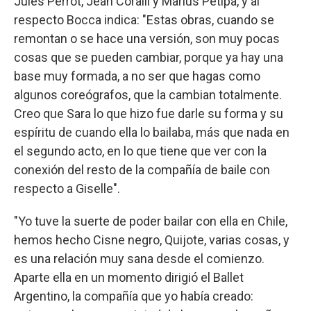
Jules Perrot, Jean Coralli y Marius Petipa, y al
respecto Bocca indica: "Estas obras, cuando se
remontan o se hace una versión, son muy pocas
cosas que se pueden cambiar, porque ya hay una
base muy formada, a no ser que hagas como
algunos coreógrafos, que la cambian totalmente.
Creo que Sara lo que hizo fue darle su forma y su
espíritu de cuando ella lo bailaba, más que nada en
el segundo acto, en lo que tiene que ver con la
conexión del resto de la compañía de baile con
respecto a Giselle".
"Yo tuve la suerte de poder bailar con ella en Chile,
hemos hecho Cisne negro, Quijote, varias cosas, y
es una relación muy sana desde el comienzo.
Aparte ella en un momento dirigió el Ballet
Argentino, la compañía que yo había creado: