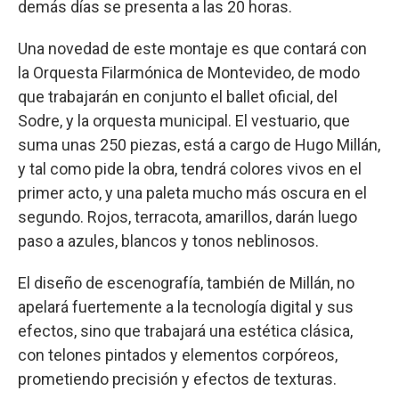
demás días se presenta a las 20 horas.
Una novedad de este montaje es que contará con
la Orquesta Filarmónica de Montevideo, de modo
que trabajarán en conjunto el ballet oficial, del
Sodre, y la orquesta municipal. El vestuario, que
suma unas 250 piezas, está a cargo de Hugo Millán,
y tal como pide la obra, tendrá colores vivos en el
primer acto, y una paleta mucho más oscura en el
segundo. Rojos, terracota, amarillos, darán luego
paso a azules, blancos y tonos neblinosos.
El diseño de escenografía, también de Millán, no
apelará fuertemente a la tecnología digital y sus
efectos, sino que trabajará una estética clásica,
con telones pintados y elementos corpóreos,
prometiendo precisión y efectos de texturas.