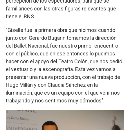
percepción de los espectadores, para que se
familiarices con las otras figuras relevantes que
tiene el BNS.
"Giselle fue la primera obra que hicimos cuando
junto con Gerardo Bugarín tomamos la dirección
del Ballet Nacional, fue nuestro primer encuentro
con el público, que en ese entonces lo pudimos
hacer con el apoyo del Teatro Colón, que nos cedió
el vestuario y la escenografía. Esta vez vamos a
presentar una nueva producción, con el trabajo de
Hugo Millán y con Claudia Sánchez en la
iluminación, que es un equipo con el que venimos
trabajando y nos sentimos muy cómodos".