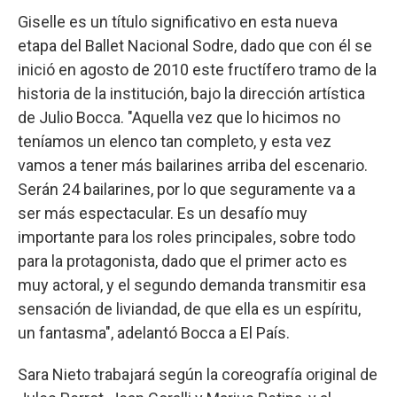
Giselle es un título significativo en esta nueva
etapa del Ballet Nacional Sodre, dado que con él se
inició en agosto de 2010 este fructífero tramo de la
historia de la institución, bajo la dirección artística
de Julio Bocca. "Aquella vez que lo hicimos no
teníamos un elenco tan completo, y esta vez
vamos a tener más bailarines arriba del escenario.
Serán 24 bailarines, por lo que seguramente va a
ser más espectacular. Es un desafío muy
importante para los roles principales, sobre todo
para la protagonista, dado que el primer acto es
muy actoral, y el segundo demanda transmitir esa
sensación de liviandad, de que ella es un espíritu,
un fantasma", adelantó Bocca a El País.
Sara Nieto trabajará según la coreografía original de