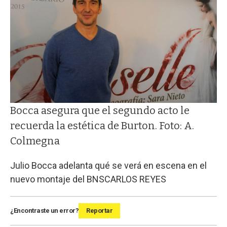
Bocca asegura que el segundo acto le
recuerda la estética de Burton. Foto: A.
Colmegna
Julio Bocca adelanta qué se verá en escena en el
nuevo montaje del BNS
CARLOS REYES
¿Encontraste un error?
Reportar