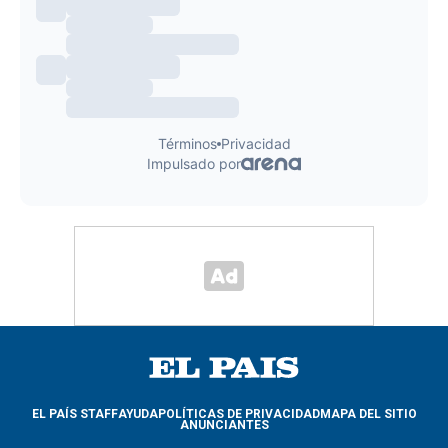
EL PAÍS STAFF
AYUDA
POLÍTICAS DE PRIVACIDAD
MAPA DEL SITIO
ANUNCIANTES