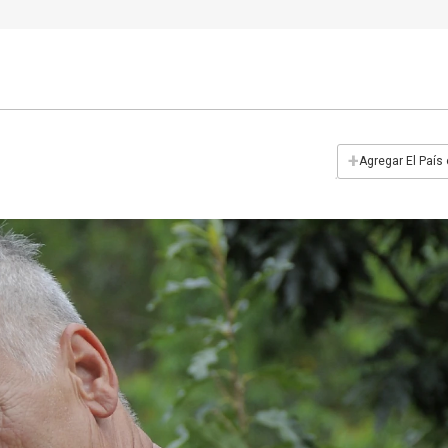
+
Agregar El País