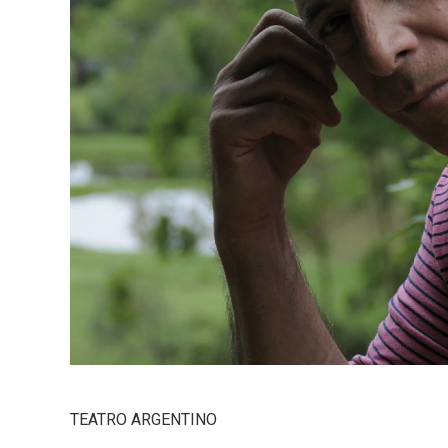
TEATRO ARGENTINO