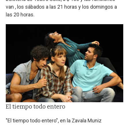
van , los sábados a las 21 horas y los domingos a
las 20 horas.
El tiempo todo entero
"El tiempo todo entero", en la Zavala Muniz