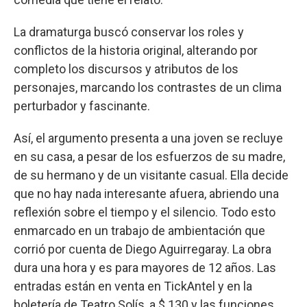
La dramaturga buscó conservar los roles y
conflictos de la historia original, alterando por
completo los discursos y atributos de los
personajes, marcando los contrastes de un clima
perturbador y fascinante.
Así, el argumento presenta a una joven se recluye
en su casa, a pesar de los esfuerzos de su madre,
de su hermano y de un visitante casual. Ella decide
que no hay nada interesante afuera, abriendo una
reflexión sobre el tiempo y el silencio. Todo esto
enmarcado en un trabajo de ambientación que
corrió por cuenta de Diego Aguirregaray. La obra
dura una hora y es para mayores de 12 años. Las
entradas están en venta en TickAntel y en la
boletería de Teatro Solís, a $ 130 y las funciones