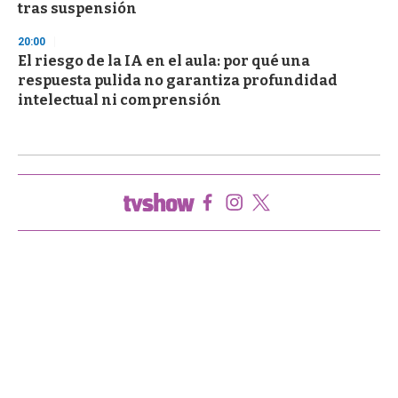
tras suspensión
20:00
El riesgo de la IA en el aula: por qué una
respuesta pulida no garantiza profundidad
intelectual ni comprensión