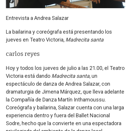
Entrevista a Andrea Salazar
La bailarina y coreógrafa está presentando los
jueves en Teatro Victoria,
Madrecita santa
carlos reyes
Hoy y todos los jueves de julio a las 21.00, el Teatro
Victoria está dando
Madrecita santa
, un
espectáculo de danza de Andrea Salazar, con
dramaturgia de Jimena Márquez, que lleva adelante
la Compañía de Danza Martín Inthamoussu.
Coreógrafa y bailarina, Salazar cuenta con una larga
experiencia dentro y fuera del Ballet Nacional
Sodre, hecho que la convierte en una espectadora