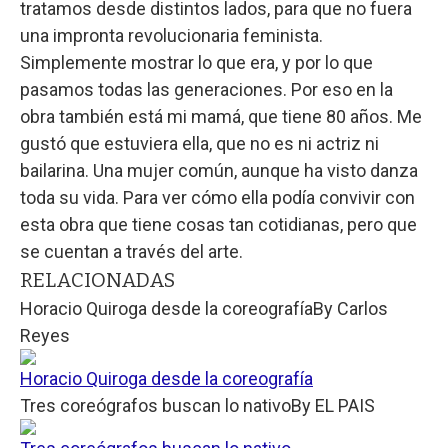
tratamos desde distintos lados, para que no fuera
una impronta revolucionaria feminista.
Simplemente mostrar lo que era, y por lo que
pasamos todas las generaciones. Por eso en la
obra también está mi mamá, que tiene 80 años. Me
gustó que estuviera ella, que no es ni actriz ni
bailarina. Una mujer común, aunque ha visto danza
toda su vida. Para ver cómo ella podía convivir con
esta obra que tiene cosas tan cotidianas, pero que
se cuentan a través del arte.
RELACIONADAS
Horacio Quiroga desde la coreografía
By
Carlos
Reyes
Horacio Quiroga desde la coreografía
Tres coreógrafos buscan lo nativo
By
EL PAIS