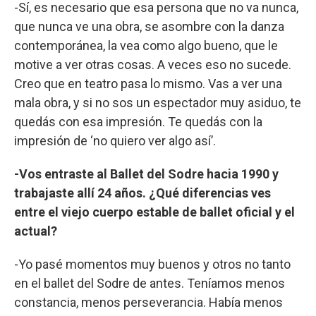
-Sí, es necesario que esa persona que no va nunca,
que nunca ve una obra, se asombre con la danza
contemporánea, la vea como algo bueno, que le
motive a ver otras cosas. A veces eso no sucede.
Creo que en teatro pasa lo mismo. Vas a ver una
mala obra, y si no sos un espectador muy asiduo, te
quedás con esa impresión. Te quedás con la
impresión de ‘no quiero ver algo así’.
-Vos entraste al Ballet del Sodre hacia 1990 y
trabajaste allí 24 años. ¿Qué diferencias ves
entre el viejo cuerpo estable de ballet oficial y el
actual?
-Yo pasé momentos muy buenos y otros no tanto
en el ballet del Sodre de antes. Teníamos menos
constancia, menos perseverancia. Había menos