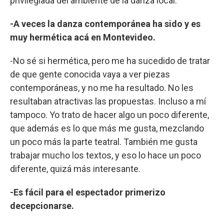
privilegiada del ambiente de la danza local.
-A veces la danza contemporánea ha sido y es
muy hermética acá en Montevideo.
-No sé si hermética, pero me ha sucedido de tratar
de que gente conocida vaya a ver piezas
contemporáneas, y no me ha resultado. No les
resultaban atractivas las propuestas. Incluso a mí
tampoco. Yo trato de hacer algo un poco diferente,
que además es lo que más me gusta, mezclando
un poco más la parte teatral. También me gusta
trabajar mucho los textos, y eso lo hace un poco
diferente, quizá más interesante.
-Es fácil para el espectador primerizo
decepcionarse.