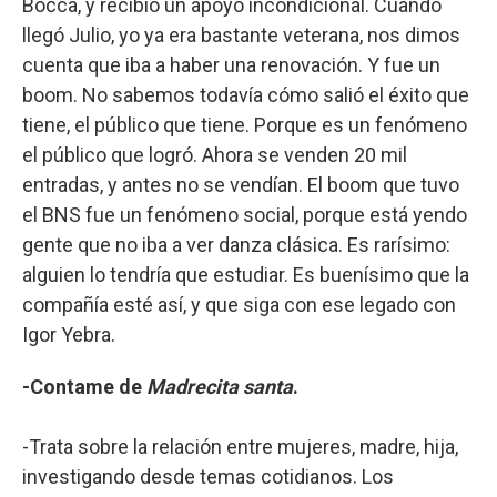
Bocca, y recibió un apoyo incondicional. Cuando
llegó Julio, yo ya era bastante veterana, nos dimos
cuenta que iba a haber una renovación. Y fue un
boom. No sabemos todavía cómo salió el éxito que
tiene, el público que tiene. Porque es un fenómeno
el público que logró. Ahora se venden 20 mil
entradas, y antes no se vendían. El boom que tuvo
el BNS fue un fenómeno social, porque está yendo
gente que no iba a ver danza clásica. Es rarísimo:
alguien lo tendría que estudiar. Es buenísimo que la
compañía esté así, y que siga con ese legado con
Igor Yebra.
-Contame de
Madrecita santa
.
-Trata sobre la relación entre mujeres, madre, hija,
investigando desde temas cotidianos. Los