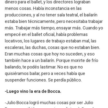
dinero para el ballet, y los directores lograban
menos cosas. Había inconstancia en las
producciones, y al no tener sala teatral, el bailarín
estaba bien técnicamente, pero necesitaba trabajar
más. Trabajar más tiempo, ensayar más. Cuando yo
empecé en el ballet oficial, había problemas
locativos, los lugares de trabajo estaban mal, las
escaleras, las duchas, cosas que no estaban bien.
Eran muchas cosas que hoy no suceden, y eso
también hace a un bailarín. Porque morirte de frío
bailando, te podés lastimar. No es que no
quisiéramos bailar, pero a veces había que
suspender funciones. Se perdía público.
-Luego vino la era de Bocca.
-Julio Bocca logró muchas cosas por ser Julio