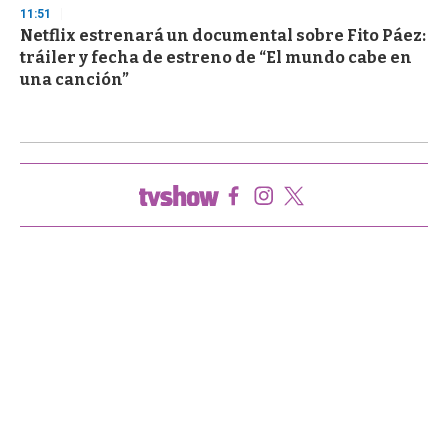
11:51
Netflix estrenará un documental sobre Fito Páez:
tráiler y fecha de estreno de “El mundo cabe en
una canción”