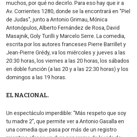
muchos, por qué no decirlo. Para eso hay que ir a
Av. Corrientes 1280, donde se la encontrará en "Piel
de Judas", junto a Antonio Grimau, Mónica
Antonópulos, Alberto Fernández de Rosa, David
Masajnik, Goly Turilli y Marcelo Serre. La comedia,
escrita por los autores franceses Pierre Barrillet y
Jean-Pierre Grédy, va los miércoles y jueves a las
20:30 horas, los viernes a las 20 horas, los sábados
en doble función (a las 20 y a las 22:30 horas) y los
domingos a las 19 horas.
EL NACIONAL.
Un espectáculo imperdible: "Más respeto que soy
tu madre 2", que permite ver a Antonio Gasalla en
una comedia que pasa por más de un registro