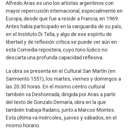
Alfredo Arias es uno los artistas argentinos con
mayor repercusión internacional, especialmente en
Europa, desde que fue a residir a Francia, en 1969.
Antes había participado en la vanguardia de su país,
en el Instituto Di Tella, y algo de ese espíritu de
libertad y de reflexión crítica se puede ver aún en
esta Comedia repostera, cuyo tono lúdico no
descarta una profunda capacidad reflexiva.
La obra se presenta en el Cultural San Martín (en
Sarmiento 1551), los martes, viernes y domingos a
las 20.30 horas. En el mismo centro cultural
también va Deshonrada, dirigida por Arias a partir
del texto de Gonzalo Demaría, obra en la que
también trabaja Radano, junto a Marcos Montes.
Esta última va miércoles, jueves y sábados, en el
mismo horario.