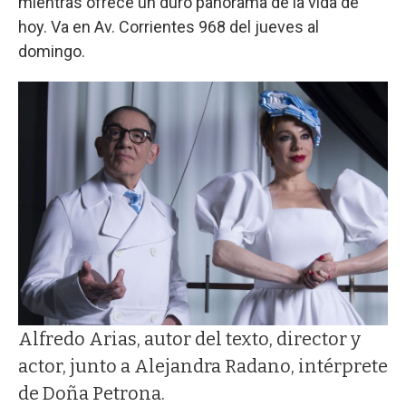
mientras ofrece un duro panorama de la vida de
hoy. Va en Av. Corrientes 968 del jueves al
domingo.
Alfredo Arias, autor del texto, director y
actor, junto a Alejandra Radano, intérprete
de Doña Petrona.