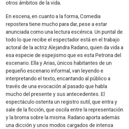
otros ámbitos de la vida.
En escena, en cuanto a la forma, Comedia
repostera tiene mucho para dar, pese a estar
anunciada como una lectura escénica. Un puntal de
todo lo que recibe el espectador está en el trabajo
actoral de la actriz Alejandra Radano, quien da vida a
esa especie de espejismo que es esta Petrona del
escenario. Ella y Arias, únicos habitantes de un
pequeño escenario informal, van leyendo e
interpretando el texto, encantando al público a
través de una evocación al pasado que habla
mucho del presente y sus antecedentes. El
espectáculo ostenta un registro sutil, que entra y
sale de la ficción, que oscila entre la representación
y la broma sobre la misma. Radano aporta además
una dicción y unos modos cargados de intensa