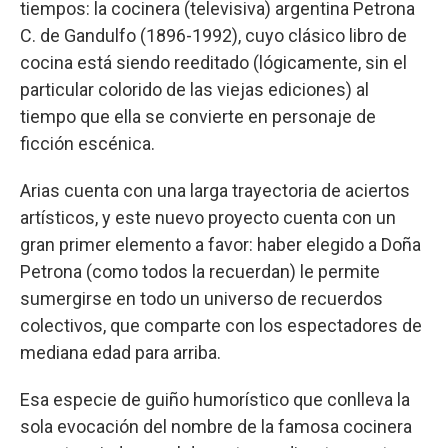
tiempos: la cocinera (televisiva) argentina Petrona
C. de Gandulfo (1896-1992), cuyo clásico libro de
cocina está siendo reeditado (lógicamente, sin el
particular colorido de las viejas ediciones) al
tiempo que ella se convierte en personaje de
ficción escénica.
Arias cuenta con una larga trayectoria de aciertos
artísticos, y este nuevo proyecto cuenta con un
gran primer elemento a favor: haber elegido a Doña
Petrona (como todos la recuerdan) le permite
sumergirse en todo un universo de recuerdos
colectivos, que comparte con los espectadores de
mediana edad para arriba.
Esa especie de guiño humorístico que conlleva la
sola evocación del nombre de la famosa cocinera