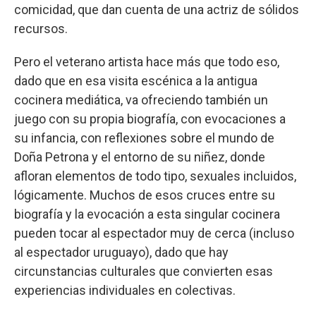
comicidad, que dan cuenta de una actriz de sólidos
recursos.
Pero el veterano artista hace más que todo eso,
dado que en esa visita escénica a la antigua
cocinera mediática, va ofreciendo también un
juego con su propia biografía, con evocaciones a
su infancia, con reflexiones sobre el mundo de
Doña Petrona y el entorno de su niñez, donde
afloran elementos de todo tipo, sexuales incluidos,
lógicamente. Muchos de esos cruces entre su
biografía y la evocación a esta singular cocinera
pueden tocar al espectador muy de cerca (incluso
al espectador uruguayo), dado que hay
circunstancias culturales que convierten esas
experiencias individuales en colectivas.