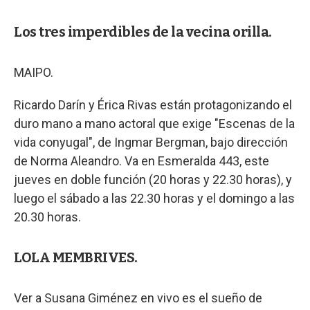
Los tres imperdibles de la vecina orilla.
MAIPO.
Ricardo Darín y Érica Rivas están protagonizando el
duro mano a mano actoral que exige "Escenas de la
vida conyugal", de Ingmar Bergman, bajo dirección
de Norma Aleandro. Va en Esmeralda 443, este
jueves en doble función (20 horas y 22.30 horas), y
luego el sábado a las 22.30 horas y el domingo a las
20.30 horas.
LOLA MEMBRIVES.
Ver a Susana Giménez en vivo es el sueño de