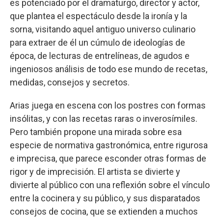
es potenciado por el dramaturgo, director y actor,
que plantea el espectáculo desde la ironía y la
sorna, visitando aquel antiguo universo culinario
para extraer de él un cúmulo de ideologías de
época, de lecturas de entrelíneas, de agudos e
ingeniosos análisis de todo ese mundo de recetas,
medidas, consejos y secretos.
Arias juega en escena con los postres con formas
insólitas, y con las recetas raras o inverosímiles.
Pero también propone una mirada sobre esa
especie de normativa gastronómica, entre rigurosa
e imprecisa, que parece esconder otras formas de
rigor y de imprecisión. El artista se divierte y
divierte al público con una reflexión sobre el vínculo
entre la cocinera y su público, y sus disparatados
consejos de cocina, que se extienden a muchos