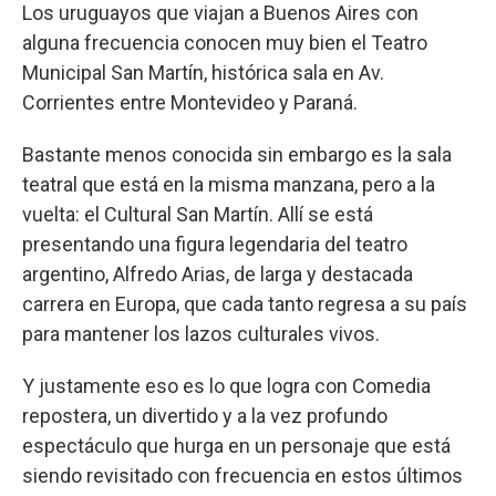
Los uruguayos que viajan a Buenos Aires con
alguna frecuencia conocen muy bien el Teatro
Municipal San Martín, histórica sala en Av.
Corrientes entre Montevideo y Paraná.
Bastante menos conocida sin embargo es la sala
teatral que está en la misma manzana, pero a la
vuelta: el Cultural San Martín. Allí se está
presentando una figura legendaria del teatro
argentino, Alfredo Arias, de larga y destacada
carrera en Europa, que cada tanto regresa a su país
para mantener los lazos culturales vivos.
Y justamente eso es lo que logra con Comedia
repostera, un divertido y a la vez profundo
espectáculo que hurga en un personaje que está
siendo revisitado con frecuencia en estos últimos