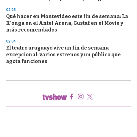
02:25
Qué hacer en Montevideo este fin de semana: La
K'onga en el Antel Arena, Gustaf en el Movie y
más recomendados
02:04
El teatro uruguayo vive un fin de semana
excepcional: varios estrenos y un público que
agota funciones