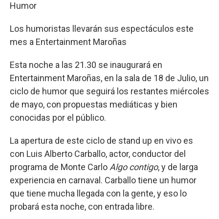
Humor
Los humoristas llevarán sus espectáculos este
mes a Entertainment Maroñas
Esta noche a las 21.30 se inaugurará en
Entertainment Maroñas, en la sala de 18 de Julio, un
ciclo de humor que seguirá los restantes miércoles
de mayo, con propuestas mediáticas y bien
conocidas por el público.
La apertura de este ciclo de stand up en vivo es
con Luis Alberto Carballo, actor, conductor del
programa de Monte Carlo
Algo contigo
, y de larga
experiencia en carnaval. Carballo tiene un humor
que tiene mucha llegada con la gente, y eso lo
probará esta noche, con entrada libre.