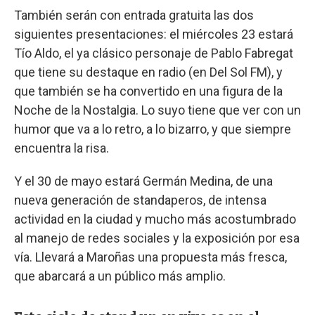
También serán con entrada gratuita las dos
siguientes presentaciones: el miércoles 23 estará
Tío Aldo, el ya clásico personaje de Pablo Fabregat
que tiene su destaque en radio (en Del Sol FM), y
que también se ha convertido en una figura de la
Noche de la Nostalgia. Lo suyo tiene que ver con un
humor que va a lo retro, a lo bizarro, y que siempre
encuentra la risa.
Y el 30 de mayo estará Germán Medina, de una
nueva generación de standaperos, de intensa
actividad en la ciudad y mucho más acostumbrado
al manejo de redes sociales y la exposición por esa
vía. Llevará a Maroñas una propuesta más fresca,
que abarcará a un público más amplio.