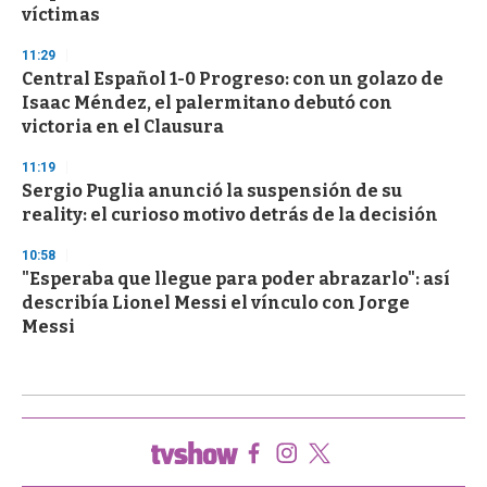
víctimas
11:29
Central Español 1-0 Progreso: con un golazo de
Isaac Méndez, el palermitano debutó con
victoria en el Clausura
11:19
Sergio Puglia anunció la suspensión de su
reality: el curioso motivo detrás de la decisión
10:58
"Esperaba que llegue para poder abrazarlo": así
describía Lionel Messi el vínculo con Jorge
Messi