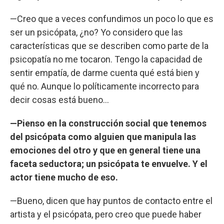
—Creo que a veces confundimos un poco lo que es
ser un psicópata, ¿no? Yo considero que las
características que se describen como parte de la
psicopatía no me tocaron. Tengo la capacidad de
sentir empatía, de darme cuenta qué está bien y
qué no. Aunque lo políticamente incorrecto para
decir cosas está bueno…
—Pienso en la construcción social que tenemos
del psicópata como alguien que manipula las
emociones del otro y que en general tiene una
faceta seductora; un psicópata te envuelve. Y el
actor tiene mucho de eso.
—Bueno, dicen que hay puntos de contacto entre el
artista y el psicópata, pero creo que puede haber