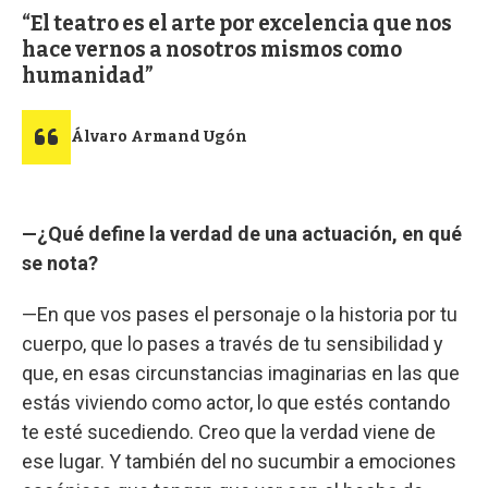
El teatro es el arte por excelencia que nos
hace vernos a nosotros mismos como
humanidad
Álvaro Armand Ugón
—¿Qué define la verdad de una actuación, en qué
se nota?
—En que vos pases el personaje o la historia por tu
cuerpo, que lo pases a través de tu sensibilidad y
que, en esas circunstancias imaginarias en las que
estás viviendo como actor, lo que estés contando
te esté sucediendo. Creo que la verdad viene de
ese lugar. Y también del no sucumbir a emociones