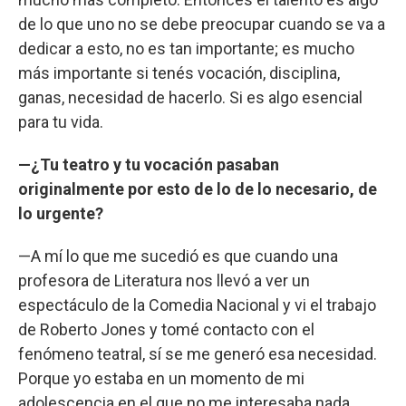
de lo que uno no se debe preocupar cuando se va a
dedicar a esto, no es tan importante; es mucho
más importante si tenés vocación, disciplina,
ganas, necesidad de hacerlo. Si es algo esencial
para tu vida.
—¿Tu teatro y tu vocación pasaban
originalmente por esto de lo de lo necesario, de
lo urgente?
—A mí lo que me sucedió es que cuando una
profesora de Literatura nos llevó a ver un
espectáculo de la Comedia Nacional y vi el trabajo
de Roberto Jones y tomé contacto con el
fenómeno teatral, sí se me generó esa necesidad.
Porque yo estaba en un momento de mi
adolescencia en el que no me interesaba nada,