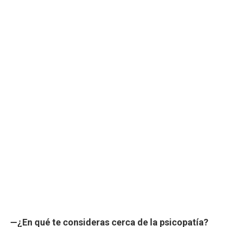
—¿En qué te consideras cerca de la psicopatía?