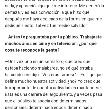
nada, y apareció algo que me interesó. Me generó la
certeza, y es esa convicción la que hizo que
después me haya dedicado de la forma en que me
dediqué a esto. Tal vez fue medio salvador.
—Antes te preguntaba por tu público. Trabajaste
muchos años en cine y en televisión, ¿por qué
cosa te reconoce la gente?
—Una vez uno en un semáforo, que creo que
estaba haciendo malabares, no sé qué estaba
haciendo, me dijo: “Vos eras famoso”... Es algo que
define mucho nuestra actividad, ¿no? Yo creo que
lo importante de nuestra actividad es mantenerse.
Esta es una carrera de largo aliento, y a veces pasa
que el público te asocia con determinados
personajes, determinada época, determinado