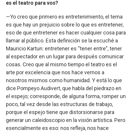
es el teatro para vos?
—Yo creo que primero es entretenimiento, el tema
es que hay un prejuicio sobre lo que es entretener,
eso de que entretener es hacer cualquier cosa para
llamar al público. Esta definición se la escuché a
Mauricio Kartun: entretener es “tener entre”, tener
al espectador en un lugar para después comunicar
cosas. Creo que al mismo tiempo el teatro es el
arte por excelencia que nos hace vernos a
nosotros mismos como humanidad. Y está lo que
dice Pompeyo Audivert, que habla del piedrazo en
el espejo; corresponde, de alguna forma, romper un
poco, tal vez desde las estructuras de trabajo,
porque el espejo tiene que distorsionarse para
generar un caleidoscopio en la visión artística. Pero
esencialmente es eso: nos refleja, nos hace