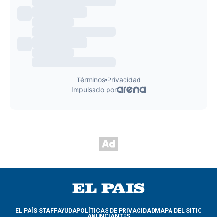
EL PAÍS STAFF
AYUDA
POLÍTICAS DE PRIVACIDAD
MAPA DEL SITIO
ANUNCIANTES