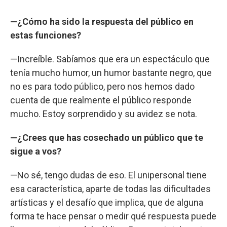
—¿Cómo ha sido la respuesta del público en
estas funciones?
—Increíble. Sabíamos que era un espectáculo que
tenía mucho humor, un humor bastante negro, que
no es para todo público, pero nos hemos dado
cuenta de que realmente el público responde
mucho. Estoy sorprendido y su avidez se nota.
—¿Crees que has cosechado un público que te
sigue a vos?
—No sé, tengo dudas de eso. El unipersonal tiene
esa característica, aparte de todas las dificultades
artísticas y el desafío que implica, que de alguna
forma te hace pensar o medir qué respuesta puede