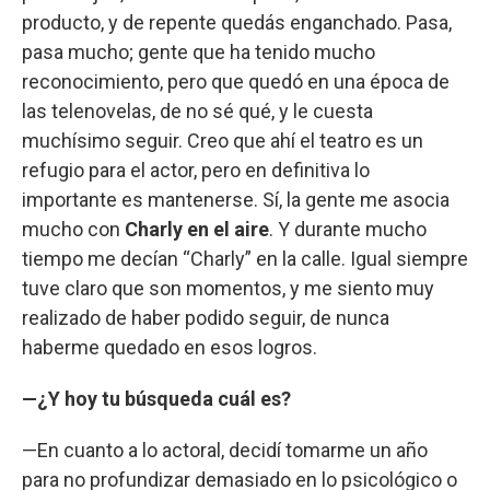
producto, y de repente quedás enganchado. Pasa,
pasa mucho; gente que ha tenido mucho
reconocimiento, pero que quedó en una época de
las telenovelas, de no sé qué, y le cuesta
muchísimo seguir. Creo que ahí el teatro es un
refugio para el actor, pero en definitiva lo
importante es mantenerse. Sí, la gente me asocia
mucho con
Charly en el aire
. Y durante mucho
tiempo me decían “Charly” en la calle. Igual siempre
tuve claro que son momentos, y me siento muy
realizado de haber podido seguir, de nunca
haberme quedado en esos logros.
—¿Y hoy tu búsqueda cuál es?
—En cuanto a lo actoral, decidí tomarme un año
para no profundizar demasiado en lo psicológico o