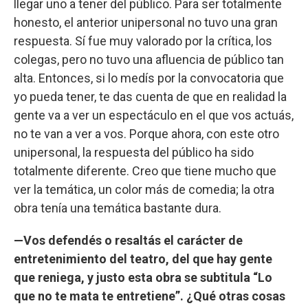
llegar uno a tener del público. Para ser totalmente
honesto, el anterior unipersonal no tuvo una gran
respuesta. Sí fue muy valorado por la crítica, los
colegas, pero no tuvo una afluencia de público tan
alta. Entonces, si lo medís por la convocatoria que
yo pueda tener, te das cuenta de que en realidad la
gente va a ver un espectáculo en el que vos actuás,
no te van a ver a vos. Porque ahora, con este otro
unipersonal, la respuesta del público ha sido
totalmente diferente. Creo que tiene mucho que
ver la temática, un color más de comedia; la otra
obra tenía una temática bastante dura.
—Vos defendés o resaltás el carácter de
entretenimiento del teatro, del que hay gente
que reniega, y justo esta obra se subtitula “Lo
que no te mata te entretiene”. ¿Qué otras cosas