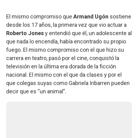
El mismo compromiso que
Armand Ugón
sostiene
desde los 17 años, la primera vez que vio actuar a
Roberto Jones
y entendió que él, un adolescente al
que nada lo encendía, había encontrado su propio
fuego. El mismo compromiso con el que hizo su
carrera en teatro, pasó por el cine, conquistó la
televisión en la última era dorada de la ficción
nacional. El mismo con el que da clases y por el
que colegas suyas como Gabriela Iribarren pueden
decir que es “un animal”.