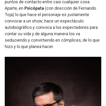
puntos de contacto entre casi cualquier cosa.
Aparte, en
Psicópata
(con dirección de Fernando
Toja) lo que hace el personaje es justamente
convocar a un show; hace un espectáculo
autobiográfico y convoca a los espectadores para
contar su vida y de alguna manera los va
seduciendo y convirtiendo en cómplices, de lo que
hizo y lo que planea hacer.