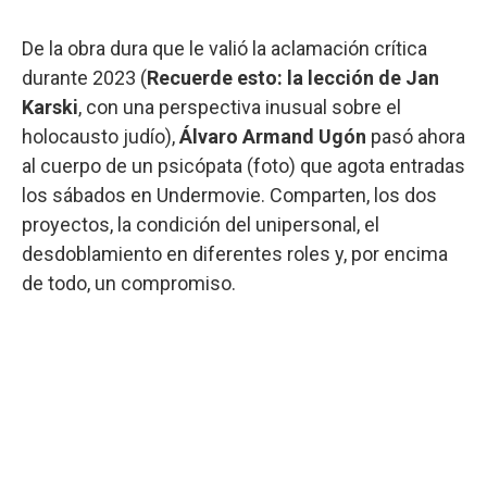
De la obra dura que le valió la aclamación crítica
durante 2023 (
Recuerde esto: la lección de Jan
Karski
, con una perspectiva inusual sobre el
holocausto judío),
Álvaro Armand Ugón
pasó ahora
al cuerpo de un psicópata (foto) que agota entradas
los sábados en Undermovie. Comparten, los dos
proyectos, la condición del unipersonal, el
desdoblamiento en diferentes roles y, por encima
de todo, un compromiso.