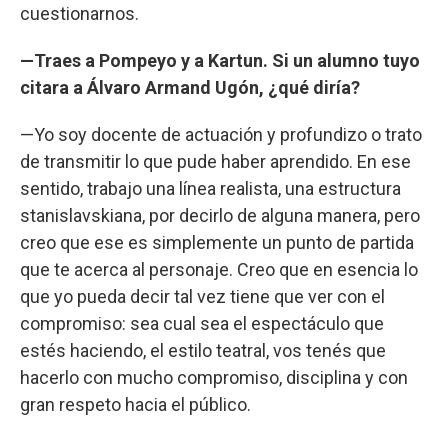
cuestionarnos.
—Traes a Pompeyo y a Kartun. Si un alumno tuyo
citara a Álvaro Armand Ugón, ¿qué diría?
—Yo soy docente de actuación y profundizo o trato
de transmitir lo que pude haber aprendido. En ese
sentido, trabajo una línea realista, una estructura
stanislavskiana, por decirlo de alguna manera, pero
creo que ese es simplemente un punto de partida
que te acerca al personaje. Creo que en esencia lo
que yo pueda decir tal vez tiene que ver con el
compromiso: sea cual sea el espectáculo que
estés haciendo, el estilo teatral, vos tenés que
hacerlo con mucho compromiso, disciplina y con
gran respeto hacia el público.