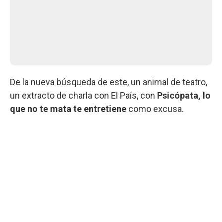
De la nueva búsqueda de este, un animal de teatro,
un extracto de charla con El País, con
Psicópata, lo
que no te mata te entretiene
como excusa.