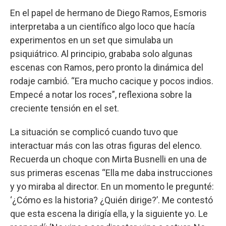
En el papel de hermano de Diego Ramos, Esmoris
interpretaba a un científico algo loco que hacía
experimentos en un set que simulaba un
psiquiátrico. Al principio, grababa solo algunas
escenas con Ramos, pero pronto la dinámica del
rodaje cambió. “Era mucho cacique y pocos indios.
Empecé a notar los roces”, reflexiona sobre la
creciente tensión en el set.
La situación se complicó cuando tuvo que
interactuar más con las otras figuras del elenco.
Recuerda un choque con Mirta Busnelli en una de
sus primeras escenas “Ella me daba instrucciones
y yo miraba al director. En un momento le pregunté:
‘¿Cómo es la historia? ¿Quién dirige?’. Me contestó
que esta escena la dirigía ella, y la siguiente yo. Le