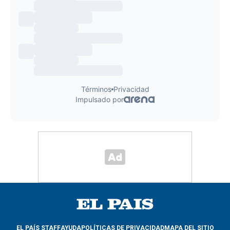
EL PAÍS STAFF
AYUDA
POLÍTICAS DE PRIVACIDAD
MAPA DEL SITIO