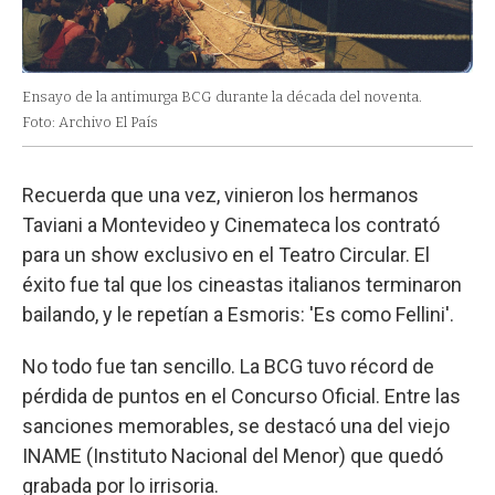
Ensayo de la antimurga BCG durante la década del noventa.
Foto: Archivo El País
Recuerda que una vez, vinieron los hermanos
Taviani a Montevideo y Cinemateca los contrató
para un show exclusivo en el Teatro Circular. El
éxito fue tal que los cineastas italianos terminaron
bailando, y le repetían a Esmoris: 'Es como Fellini'.
No todo fue tan sencillo. La BCG tuvo récord de
pérdida de puntos en el Concurso Oficial. Entre las
sanciones memorables, se destacó una del viejo
INAME (Instituto Nacional del Menor) que quedó
grabada por lo irrisoria.