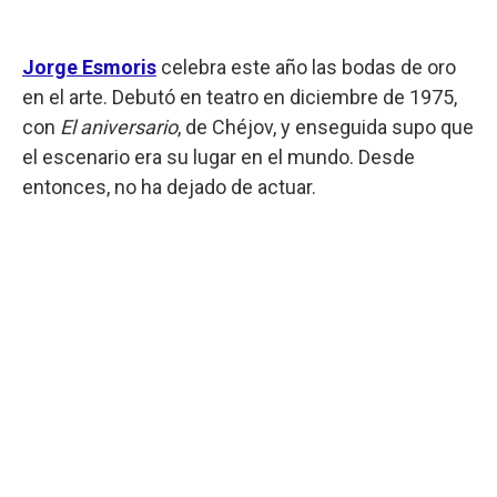
Jorge Esmoris
celebra este año las bodas de oro
en el arte. Debutó en teatro en diciembre de 1975,
con
El aniversario
, de Chéjov, y enseguida supo que
el escenario era su lugar en el mundo. Desde
entonces, no ha dejado de actuar.