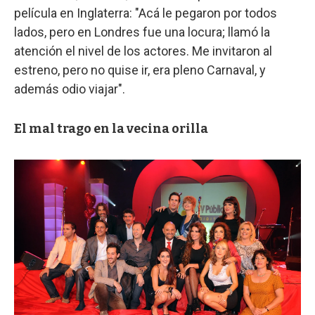
película en Inglaterra: "Acá le pegaron por todos
lados, pero en Londres fue una locura; llamó la
atención el nivel de los actores. Me invitaron al
estreno, pero no quise ir, era pleno Carnaval, y
además odio viajar".
El mal trago en la vecina orilla