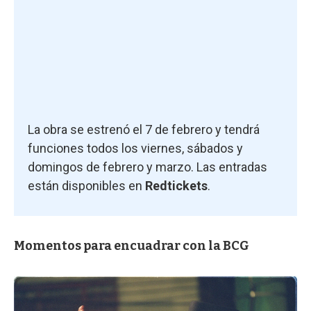
La obra se estrenó el 7 de febrero y tendrá
funciones todos los viernes, sábados y
domingos de febrero y marzo. Las entradas
están disponibles en
Redtickets
.
Momentos para encuadrar con la BCG