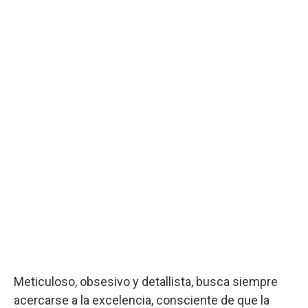
Meticuloso, obsesivo y detallista, busca siempre
acercarse a la excelencia, consciente de que la