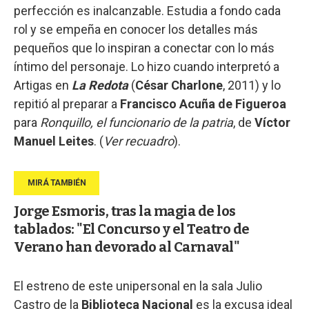
perfección es inalcanzable. Estudia a fondo cada
rol y se empeña en conocer los detalles más
pequeños que lo inspiran a conectar con lo más
íntimo del personaje. Lo hizo cuando interpretó a
Artigas en
La Redota
(
César Charlone
, 2011) y lo
repitió al preparar a
Francisco Acuña de Figueroa
para
Ronquillo, el funcionario de la patria
, de
Víctor
Manuel Leites
. (
Ver recuadro
).
Jorge Esmoris, tras la magia de los
tablados: "El Concurso y el Teatro de
Verano han devorado al Carnaval"
El estreno de este unipersonal en la sala Julio
Castro de la
Biblioteca Nacional
es la excusa ideal