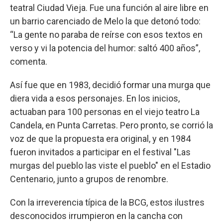
teatral Ciudad Vieja. Fue una función al aire libre en
un barrio carenciado de Melo la que detonó todo:
“La gente no paraba de reírse con esos textos en
verso y vi la potencia del humor: saltó 400 años”,
comenta.
Así fue que en 1983, decidió formar una murga que
diera vida a esos personajes. En los inicios,
actuaban para 100 personas en el viejo teatro La
Candela, en Punta Carretas. Pero pronto, se corrió la
voz de que la propuesta era original, y en 1984
fueron invitados a participar en el festival "Las
murgas del pueblo las viste el pueblo" en el Estadio
Centenario, junto a grupos de renombre.
Con la irreverencia típica de la BCG, estos ilustres
desconocidos irrumpieron en la cancha con