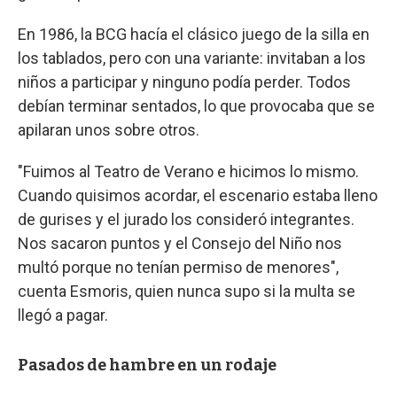
En 1986, la BCG hacía el clásico juego de la silla en
los tablados, pero con una variante: invitaban a los
niños a participar y ninguno podía perder. Todos
debían terminar sentados, lo que provocaba que se
apilaran unos sobre otros.
"Fuimos al Teatro de Verano e hicimos lo mismo.
Cuando quisimos acordar, el escenario estaba lleno
de gurises y el jurado los consideró integrantes.
Nos sacaron puntos y el Consejo del Niño nos
multó porque no tenían permiso de menores",
cuenta Esmoris, quien nunca supo si la multa se
llegó a pagar.
Pasados de hambre en un rodaje