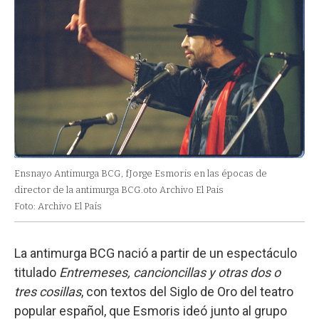
Ensnayo Antimurga BCG, fJorge Esmoris en las épocas de
director de la antimurga BCG.oto Archivo El Pais
Foto: Archivo El País
La antimurga BCG nació a partir de un espectáculo
titulado
Entremeses, cancioncillas y otras dos o
tres cosillas
, con textos del Siglo de Oro del teatro
popular español, que Esmoris ideó junto al grupo