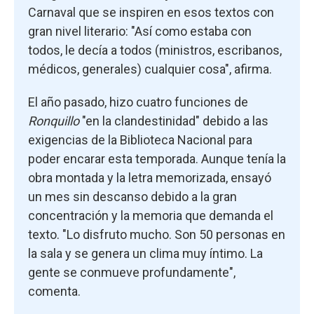
Carnaval que se inspiren en esos textos con
gran nivel literario: "Así como estaba con
todos, le decía a todos (ministros, escribanos,
médicos, generales) cualquier cosa", afirma.
El año pasado, hizo cuatro funciones de
Ronquillo
"en la clandestinidad" debido a las
exigencias de la Biblioteca Nacional para
poder encarar esta temporada. Aunque tenía la
obra montada y la letra memorizada, ensayó
un mes sin descanso debido a la gran
concentración y la memoria que demanda el
texto. "Lo disfruto mucho. Son 50 personas en
la sala y se genera un clima muy íntimo. La
gente se conmueve profundamente",
comenta.