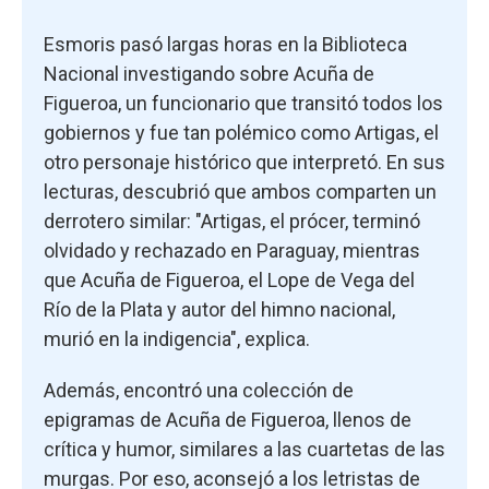
Esmoris pasó largas horas en la Biblioteca
Nacional investigando sobre Acuña de
Figueroa, un funcionario que transitó todos los
gobiernos y fue tan polémico como Artigas, el
otro personaje histórico que interpretó. En sus
lecturas, descubrió que ambos comparten un
derrotero similar: "Artigas, el prócer, terminó
olvidado y rechazado en Paraguay, mientras
que Acuña de Figueroa, el Lope de Vega del
Río de la Plata y autor del himno nacional,
murió en la indigencia", explica.
Además, encontró una colección de
epigramas de Acuña de Figueroa, llenos de
crítica y humor, similares a las cuartetas de las
murgas. Por eso, aconsejó a los letristas de