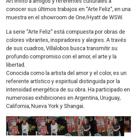
Art invitó a amigos y referentes culturales a
conocer sus últimos trabajos en “Arte Feliz”, en una
muestra en el showroom de One/Hyatt de WSW.
La serie “Arte Feliz” está compuesta por obras de
colores vibrantes, inspiradores y alegres. A través
de sus cuadros, Villalobos busca transmitir su
profundo compromiso con el amor, el arte y la
libertad.
Conocida como la artista del amor y el color, es un
referente artístico y espiritual distinguida por la
intensidad energética de su obra. Ha participado en
numerosas exhibiciones en Argentina, Uruguay,
California, Nueva York y Shangai.