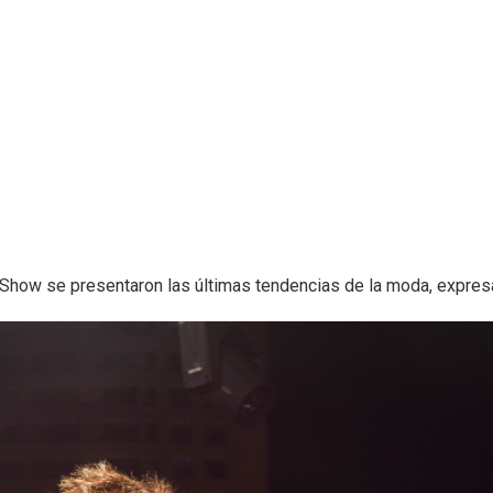
 Show se presentaron las últimas tendencias de la moda, expresa