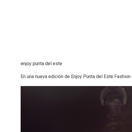
enjoy punta del este
En una nueva edición de Enjoy Punta del Este Fashion