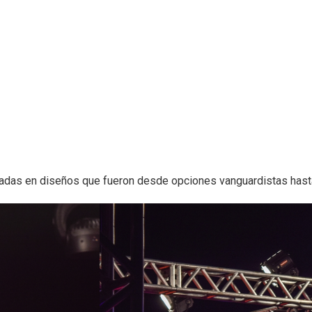
das en diseños que fueron desde opciones vanguardistas hasta v