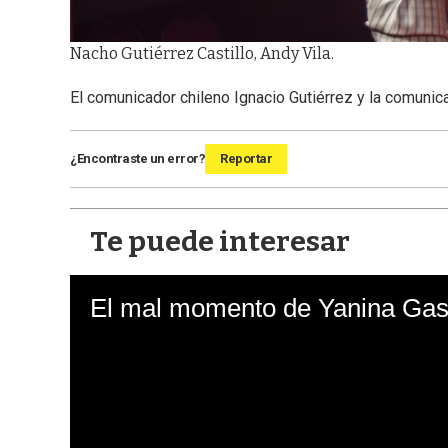
Nacho Gutiérrez Castillo, Andy Vila.
El comunicador chileno Ignacio Gutiérrez y la comunic
¿Encontraste un error?
Reportar
Te puede interesar
El mal momento de Yanina Gasa