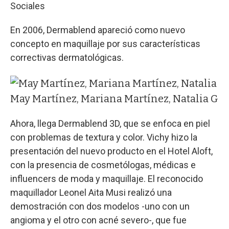
Sociales
En 2006, Dermablend apareció como nuevo
concepto en maquillaje por sus características
correctivas dermatológicas.
May Martínez, Mariana Martínez, Natalia Garc
Ahora, llega Dermablend 3D, que se enfoca en piel
con problemas de textura y color. Vichy hizo la
presentación del nuevo producto en el Hotel Aloft,
con la presencia de cosmetólogas, médicas e
influencers de moda y maquillaje. El reconocido
maquillador Leonel Aita Musi realizó una
demostración con dos modelos -uno con un
angioma y el otro con acné severo-, que fue