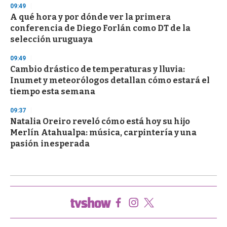
09:49
A qué hora y por dónde ver la primera
conferencia de Diego Forlán como DT de la
selección uruguaya
09:49
Cambio drástico de temperaturas y lluvia:
Inumet y meteorólogos detallan cómo estará el
tiempo esta semana
09:37
Natalia Oreiro reveló cómo está hoy su hijo
Merlín Atahualpa: música, carpintería y una
pasión inesperada