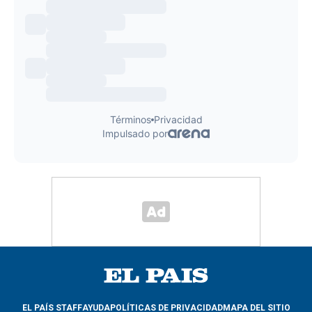
EL PAÍS STAFF
AYUDA
POLÍTICAS DE PRIVACIDAD
MAPA DEL SITIO