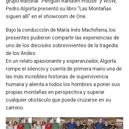
grupo editorial “Penguin Random House” y WSW,
Pedro Algorta presentó su libro “Las Montañas
siguen allí” en el showroom de One.
Bajo la conducción de María Inés Machiñena, los
presentes pudieron compartir las experiencias de
uno de los dieciséis sobrevivientes de la tragedia
de los Andes.
En un relato apasionante y esperanzador, Algorta
rompe el silencio y cuenta de primera mano una de
las más increíbles historias de supervivencia
humana y alienta a todos los hombres a poner sus
propias montañas en perspectiva y superar
cualquier obstáculo que pueda cruzarse en su
camino.