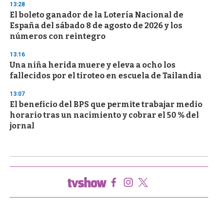
13:28
El boleto ganador de la Lotería Nacional de
España del sábado 8 de agosto de 2026 y los
números con reintegro
13:16
Una niña herida muere y eleva a ocho los
fallecidos por el tiroteo en escuela de Tailandia
13:07
El beneficio del BPS que permite trabajar medio
horario tras un nacimiento y cobrar el 50 % del
jornal