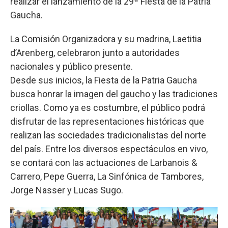
realizar el lanzamiento de la 29ª Fiesta de la Patria
Gaucha.
La Comisión Organizadora y su madrina, Laetitia
d’Arenberg, celebraron junto a autoridades
nacionales y público presente.
Desde sus inicios, la Fiesta de la Patria Gaucha
busca honrar la imagen del gaucho y las tradiciones
criollas. Como ya es costumbre, el público podrá
disfrutar de las representaciones históricas que
realizan las sociedades tradicionalistas del norte
del país. Entre los diversos espectáculos en vivo,
se contará con las actuaciones de Larbanois &
Carrero, Pepe Guerra, La Sinfónica de Tambores,
Jorge Nasser y Lucas Sugo.