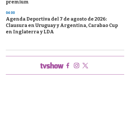
premium
04:00
Agenda Deportiva del 7 de agosto de 2026:
Clausura en Uruguay y Argentina, Carabao Cup
en Inglaterra y LDA