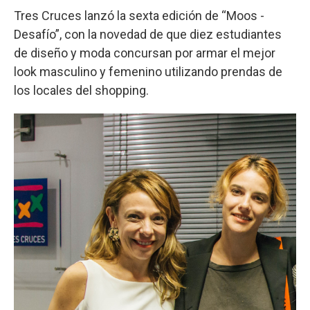
Tres Cruces lanzó la sexta edición de “Moos -
Desafío”, con la novedad de que diez estudiantes
de diseño y moda concursan por armar el mejor
look masculino y femenino utilizando prendas de
los locales del shopping.