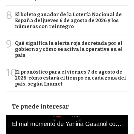
8
El boleto ganador de la Lotería Nacional de
España del jueves 6 de agosto de 2026 y los
números con reintegro
9
Qué significa la alerta roja decretada por el
gobierno y cómo se activa la operativa en el
país
10
El pronóstico para el viernes 7 de agosto de
2026: cómo estará el tiempo en cada zona del
país, según Inumet
Te puede interesar
El mal momento de Yanina Gasañol con un hincha argentino en "Subrayado"