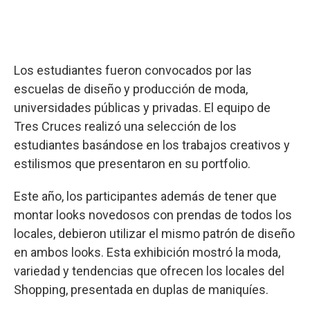
Los estudiantes fueron convocados por las
escuelas de diseño y producción de moda,
universidades públicas y privadas. El equipo de
Tres Cruces realizó una selección de los
estudiantes basándose en los trabajos creativos y
estilismos que presentaron en su portfolio.
Este año, los participantes además de tener que
montar looks novedosos con prendas de todos los
locales, debieron utilizar el mismo patrón de diseño
en ambos looks. Esta exhibición mostró la moda,
variedad y tendencias que ofrecen los locales del
Shopping, presentada en duplas de maniquíes.