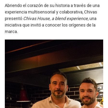
Abriendo el corazón de su historia a través de una
experiencia multisensorial y colaborativa, Chivas
presentó
Chivas House, a blend experience
, una
iniciativa que invitó a conocer los orígenes de la
marca.