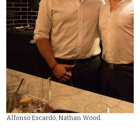
Alfonso Escardó, Nathan Wood.