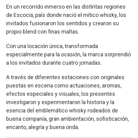
En un recorrido inmerso en las distintas regiones
de Escocia, país donde nació el mítico whisky, los
invitados fusionaron los sentidos y crearon su
propio blend con finas maltas.
Con una locación única, transformada
especialmente para la ocasión, la marca sorprendió
a los invitados durante cuatro jornadas.
A través de diferentes estaciones con originales
puestas en escena como actuaciones, aromas,
efectos especiales y visuales, los presentes
investigaron y experimentaron la historia y la
esencia del emblemático whisky rodeados de
buena companía, gran ambientación, sofisticación,
encanto, alegría y buena onda.