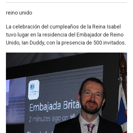
reino unido
La celebración del cumpleaños de la Reina Isabel
tuvo lugar en la residencia del Embajador de Reino
Unido, Ian Duddy, con la presencia de 500 invitados.