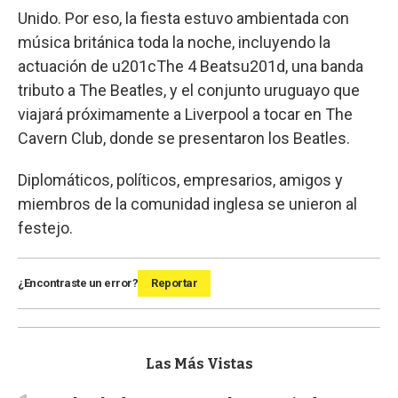
Unido. Por eso, la fiesta estuvo ambientada con
música británica toda la noche, incluyendo la
actuación de u201cThe 4 Beatsu201d, una banda
tributo a The Beatles, y el conjunto uruguayo que
viajará próximamente a Liverpool a tocar en The
Cavern Club, donde se presentaron los Beatles.
Diplomáticos, políticos, empresarios, amigos y
miembros de la comunidad inglesa se unieron al
festejo.
¿Encontraste un error?
Reportar
Las Más Vistas