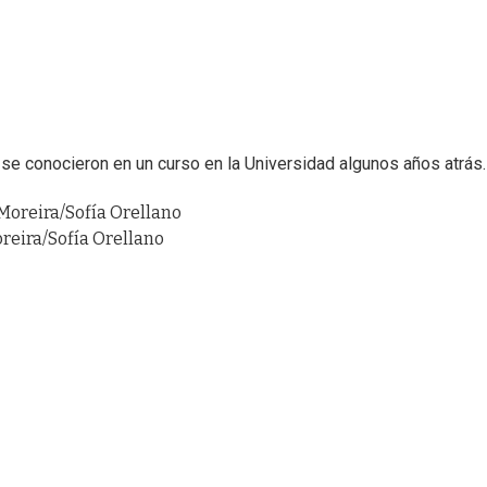
se conocieron en un curso en la Universidad algunos años atrás.
oreira/Sofía Orellano