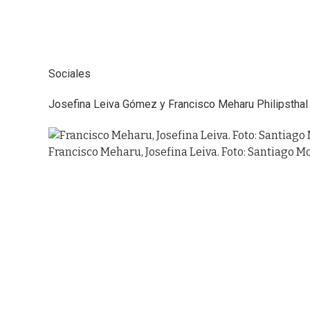
Sociales
Josefina Leiva Gómez y Francisco Meharu Philipsthal 
Francisco Meharu, Josefina Leiva. Foto: Santiago M