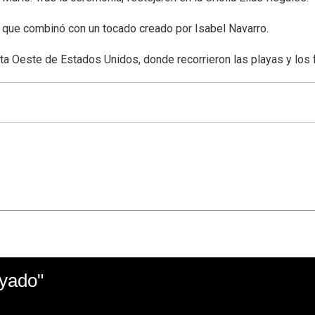
, que combinó con un tocado creado por Isabel Navarro.
ta Oeste de Estados Unidos, donde recorrieron las playas y los 
ayado"