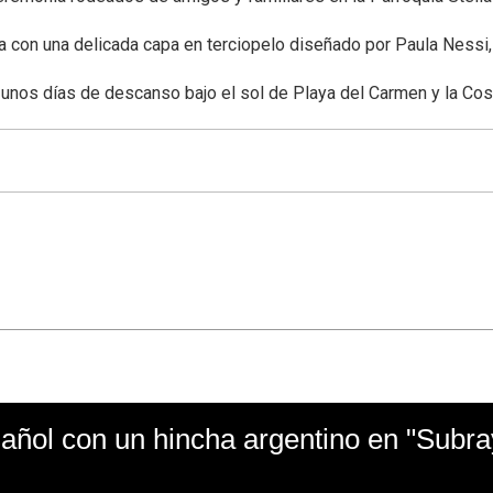
da con una delicada capa en terciopelo diseñado por Paula Nessi
 unos días de descanso bajo el sol de Playa del Carmen y la Cos
ñol con un hincha argentino en "Subr