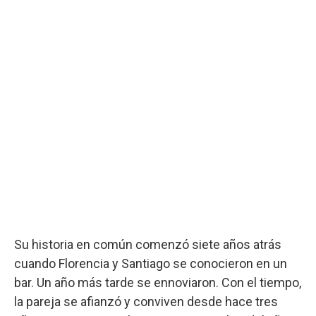
Su historia en común comenzó siete años atrás
cuando Florencia y Santiago se conocieron en un
bar. Un año más tarde se ennoviaron. Con el tiempo,
la pareja se afianzó y conviven desde hace tres