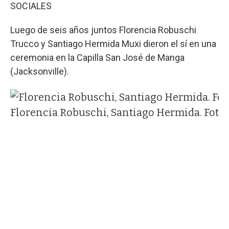
SOCIALES
Luego de seis años juntos Florencia Robuschi
Trucco y Santiago Hermida Muxi dieron el sí en una
ceremonia en la Capilla San José de Manga
(Jacksonville).
Florencia Robuschi, Santiago Hermida. Foto: