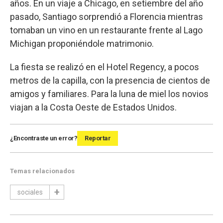
años. En un viaje a Chicago, en setiembre del año
pasado, Santiago sorprendió a Florencia mientras
tomaban un vino en un restaurante frente al Lago
Michigan proponiéndole matrimonio.
La fiesta se realizó en el Hotel Regency, a pocos
metros de la capilla, con la presencia de cientos de
amigos y familiares. Para la luna de miel los novios
viajan a la Costa Oeste de Estados Unidos.
¿Encontraste un error?
Reportar
Temas relacionados
sociales