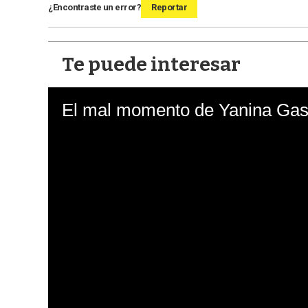
¿Encontraste un error?
Reportar
Te puede interesar
El mal momento de Yanina Gasa