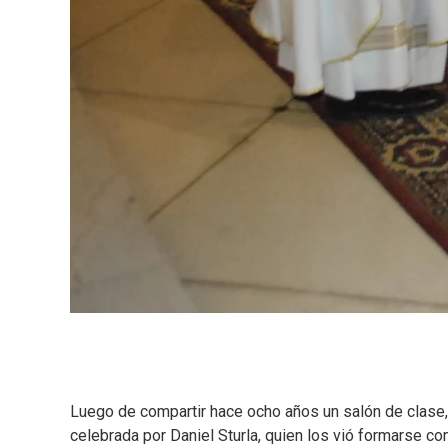
Luego de compartir hace ocho años un salón de clase,
celebrada por Daniel Sturla, quien los vió formarse co