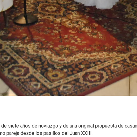
 de siete años de noviazgo y de una original propuesta de casa
mo pareja desde los pasillos del Juan XXIII.