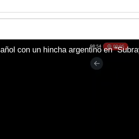
ñol con un hincha argentino en "Subr