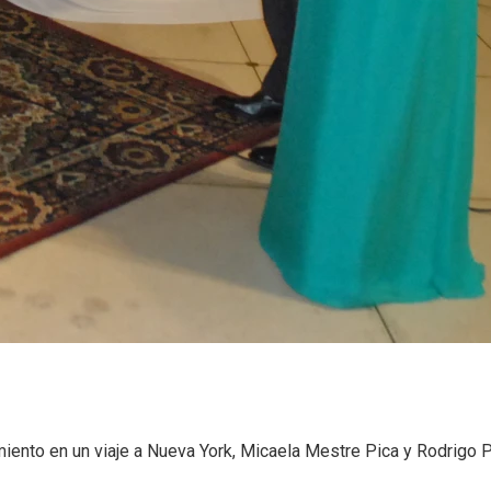
miento en un viaje a Nueva York, Micaela Mestre Pica y Rodrigo