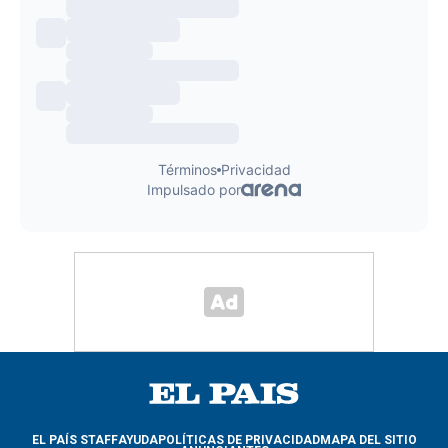
EL PAÍS STAFF
AYUDA
POLÍTICAS DE PRIVACIDAD
MAPA DEL SITIO