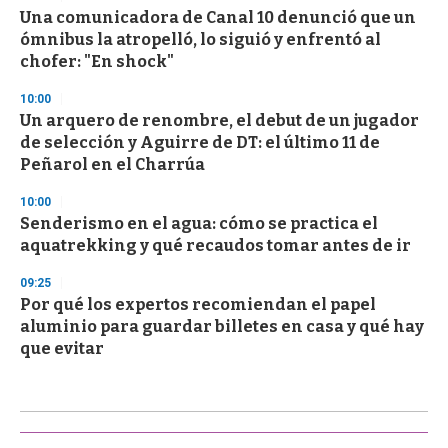
Una comunicadora de Canal 10 denunció que un
ómnibus la atropelló, lo siguió y enfrentó al
chofer: "En shock"
10:00
Un arquero de renombre, el debut de un jugador
de selección y Aguirre de DT: el último 11 de
Peñarol en el Charrúa
10:00
Senderismo en el agua: cómo se practica el
aquatrekking y qué recaudos tomar antes de ir
09:25
Por qué los expertos recomiendan el papel
aluminio para guardar billetes en casa y qué hay
que evitar