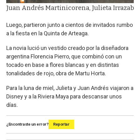
Juan Andrés Martinicorena, Julieta Irrazabal
Luego, partieron junto a cientos de invitados rumbo
a la fiesta en la Quinta de Arteaga.
La novia lució un vestido creado por la diseñadora
argentina Florencia Pierro, que combinó con un
tocado en base a flores blancas y en distintas
tonalidades de rojo, obra de Martu Horta.
Para la luna de miel, Julieta y Juan Andrés viajaron a
Disney y a la Riviera Maya para descansar unos
días.
¿Encontraste un error?
Reportar