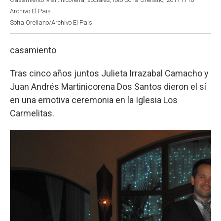
Archivo El Pais
Sofia Orellano/Archivo El Pais
casamiento
Tras cinco años juntos Julieta Irrazabal Camacho y
Juan Andrés Martinicorena Dos Santos dieron el sí
en una emotiva ceremonia en la Iglesia Los
Carmelitas.