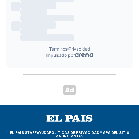
EL PAÍS STAFF
AYUDA
POLÍTICAS DE PRIVACIDAD
MAPA DEL SITIO
ANUNCIANTES