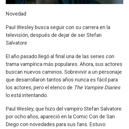
Novedad
Paul Wesley busca seguir con su carrera en la
televisión, después de dejar de ser Stefan
Salvatore
El año pasado llegó al final una de las series con
trama vampírica más populares. Ahora, sus actores
buscan nuevos caminos. Sobrevivir a un personaje
que desarrollaron tantos años nunca es fácil para
los actores, pero el elenco de
The Vampire Diaries
lo está intentando.
Paul Wesley, que hizo del vampiro Stefan Salvatore
por ocho años, apareció en la Comic Con de San
Diego con novedades para sus fans. Estuvo