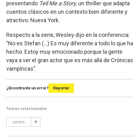
presentando
Tell Me a Story,
un thriller que adapta
cuentos clásicos en un contexto bien diferente y
atractivo: Nueva York.
Respecto a la serie, Wesley dijo en la conferencia:
"No es Stefan (...) Es muy diferente a todo lo que ha
hecho. Estoy muy emocionado porque la gente
vaya a ver el gran actor que es más allá de Crónicas
vampíricas".
¿Encontraste un error?
Reportar
Temas relacionados
series