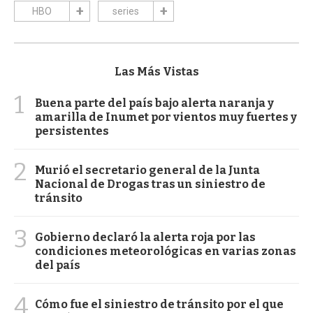
HBO
series
Las Más Vistas
1
Buena parte del país bajo alerta naranja y
amarilla de Inumet por vientos muy fuertes y
persistentes
2
Murió el secretario general de la Junta
Nacional de Drogas tras un siniestro de
tránsito
3
Gobierno declaró la alerta roja por las
condiciones meteorológicas en varias zonas
del país
4
Cómo fue el siniestro de tránsito por el que