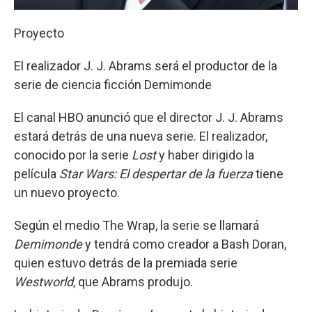
Proyecto
El realizador J. J. Abrams será el productor de la
serie de ciencia ficción Demimonde
El canal HBO anunció que el director J. J. Abrams
estará detrás de una nueva serie. El realizador,
conocido por la serie
Lost
y haber dirigido la
película
Star Wars: El despertar de la fuerza
tiene
un nuevo proyecto.
Según el medio The Wrap, la serie se llamará
Demimonde
y tendrá como creador a Bash Doran,
quien estuvo detrás de la premiada serie
Westworld
, que Abrams produjo.