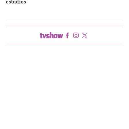
estudios