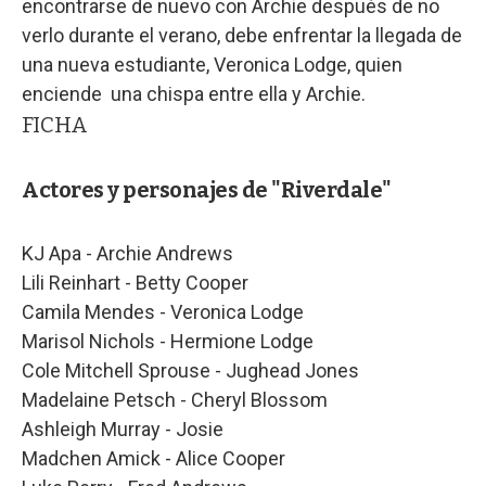
encontrarse de nuevo con Archie después de no
verlo durante el verano, debe enfrentar la llegada de
una nueva estudiante, Veronica Lodge, quien
enciende una chispa entre ella y Archie.
FICHA
Actores y personajes de "Riverdale"
KJ Apa - Archie Andrews
Lili Reinhart - Betty Cooper
Camila Mendes - Veronica Lodge
Marisol Nichols - Hermione Lodge
Cole Mitchell Sprouse - Jughead Jones
Madelaine Petsch - Cheryl Blossom
Ashleigh Murray - Josie
Madchen Amick - Alice Cooper