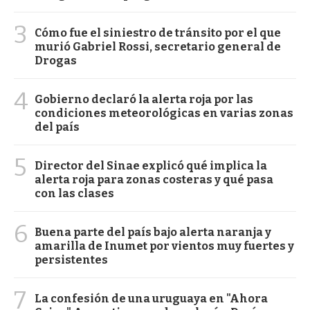
3
Cómo fue el siniestro de tránsito por el que
murió Gabriel Rossi, secretario general de
Drogas
4
Gobierno declaró la alerta roja por las
condiciones meteorológicas en varias zonas
del país
5
Director del Sinae explicó qué implica la
alerta roja para zonas costeras y qué pasa
con las clases
6
Buena parte del país bajo alerta naranja y
amarilla de Inumet por vientos muy fuertes y
persistentes
7
La confesión de una uruguaya en "Ahora