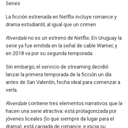
Series
La ficción estrenada en Netflix incluye romance y
drama estudiantil, al igual que un crimen
Riverdale
no es un estreno de Netflix. En Uruguay la
serie ya fue emitida en la señal de cable Warner, y
en 2018 va por su segunda temporada.
Sin embargo, el servicio de streaming decidió
lanzar la primera temporada de la ficción un día
antes de San Valentín, fecha ideal para comenzar a
verla.
Riverdale
contiene tres elementos narrativos que la
hacen una serie atractiva: está protagonizada por
jóvenes liceales (lo que siempre da lugar para el
drama), está cargada de romance, e inicia su