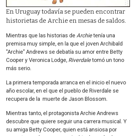
En Uruguay todavía se pueden encontrar
historietas de Archie en mesas de saldos.
Mientras que las historias de
Archie
tenía una
premisa muy simple, en la que el joven Archibald
"Archie" Andrews se debatía su amor entre Betty
Cooper y Veronica Lodge,
Riverdale
tomó un tono
más serio.
La primera temporada arranca en el inicio el nuevo
año escolar, en el que el pueblo de Riverdale se
recupera de la muerte de Jason Blossom.
Mientras tanto, el protagonista Archie Andrews
descubre que quiere seguir una carrera musical. Y
su amiga Betty Cooper, quien está ansiosa por