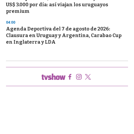
US$ 3.000 por día: así viajan los uruguayos
premium
04:00
Agenda Deportiva del 7 de agosto de 2026:
Clausura en Uruguay y Argentina, Carabao Cup
en Inglaterra y LDA