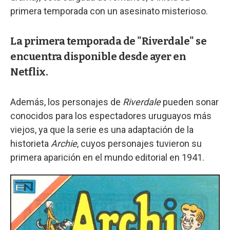
primera temporada con un asesinato misterioso.
La primera temporada de "Riverdale" se
encuentra disponible desde ayer en
Netflix.
Además, los personajes de
Riverdale
pueden sonar
conocidos para los espectadores uruguayos más
viejos, ya que la serie es una adaptación de la
historieta
Archie
, cuyos personajes tuvieron su
primera aparición en el mundo editorial en 1941.