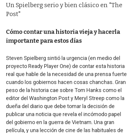
Un Spielberg serio y bien clásico en "The
Post"
Cómo contar una historia vieja y hacerla
importante para estos días
Steven Spielberg sintió la urgencia (en medio del
proyecto Ready Player One) de contar esta historia
real que hable de la necesidad de una prensa fuerte
cuando los gobiernos hacen cosas chanchas. Gran
peso de la historia cae sobre Tom Hanks como el
editor del Washington Post y Meryl Streep como la
dueña del diario que debe tomar la decisión de
publicar una noticia que revela el incómodo papel
del gobierno en la guerra de Vietnam. Una gran
película, y una lección de cine de las habituales de