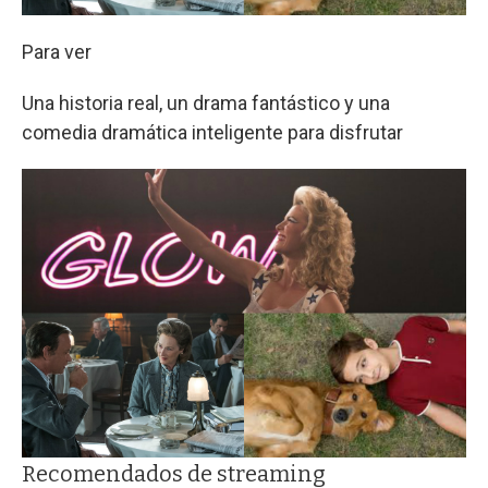
Para ver
Una historia real, un drama fantástico y una
comedia dramática inteligente para disfrutar
Recomendados de streaming