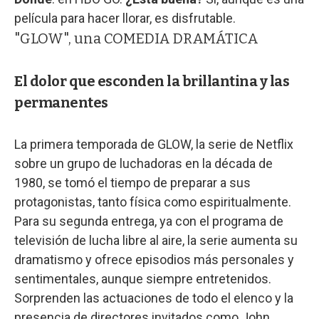
película para hacer llorar, es disfrutable.
"GLOW", una COMEDIA DRAMÁTICA
El dolor que esconden la brillantina y las
permanentes
La primera temporada de GLOW, la serie de Netflix
sobre un grupo de luchadoras en la década de
1980, se tomó el tiempo de preparar a sus
protagonistas, tanto física como espiritualmente.
Para su segunda entrega, ya con el programa de
televisión de lucha libre al aire, la serie aumenta su
dramatismo y ofrece episodios más personales y
sentimentales, aunque siempre entretenidos.
Sorprenden las actuaciones de todo el elenco y la
presencia de directores invitados como John