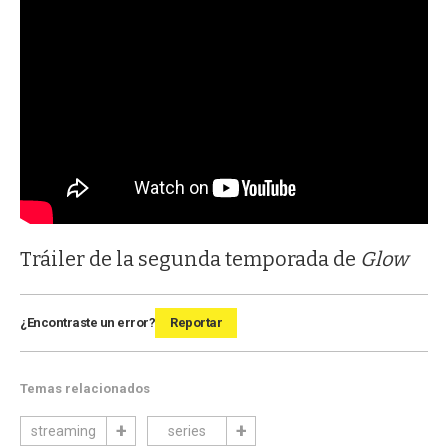
Tráiler de la segunda temporada de
Glow
¿Encontraste un error?
Reportar
Temas relacionados
streaming
series