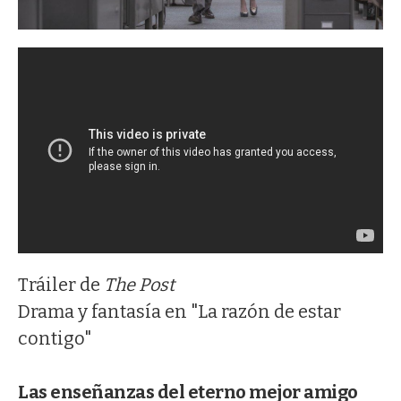
Tráiler de
The Post
Drama y fantasía en "La razón de estar
contigo"
Las enseñanzas del eterno mejor amigo