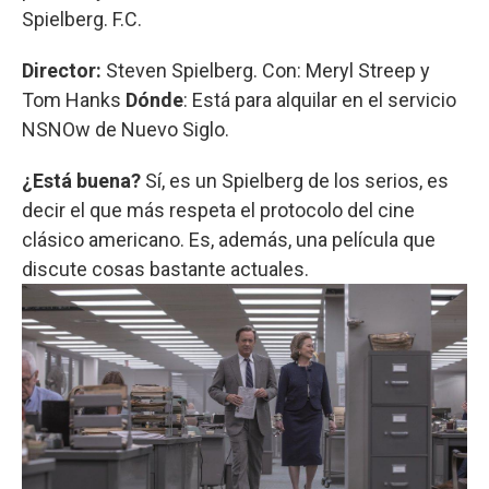
Spielberg. F.C.
Director:
Steven Spielberg. Con: Meryl Streep y
Tom Hanks
Dónde
: Está para alquilar en el servicio
NSNOw de Nuevo Siglo.
¿Está buena?
Sí, es un Spielberg de los serios, es
decir el que más respeta el protocolo del cine
clásico americano. Es, además, una película que
discute cosas bastante actuales.