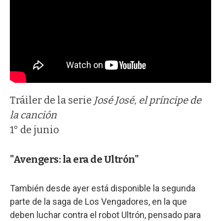
Tráiler de la serie
José José, el príncipe de
la canción
1° de junio
"Avengers: la era de Ultrón"
También desde ayer está disponible la segunda
parte de la saga de Los Vengadores, en la que
deben luchar contra el robot Ultrón, pensado para