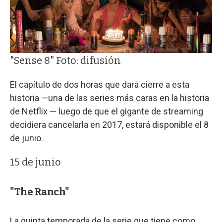
"Sense 8" Foto: difusión
El capítulo de dos horas que dará cierre a esta
historia —una de las series más caras en la historia
de Netflix — luego de que el gigante de streaming
decidiera cancelarla en 2017, estará disponible el 8
de junio.
15 de junio
"The Ranch"
La quinta temporada de la serie que tiene como