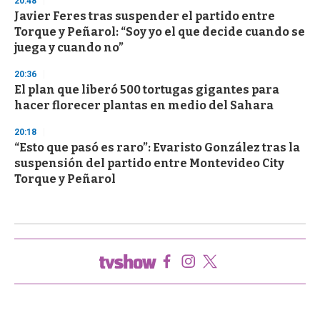
20:48
Javier Feres tras suspender el partido entre
Torque y Peñarol: “Soy yo el que decide cuando se
juega y cuando no”
20:36
El plan que liberó 500 tortugas gigantes para
hacer florecer plantas en medio del Sahara
20:18
“Esto que pasó es raro”: Evaristo González tras la
suspensión del partido entre Montevideo City
Torque y Peñarol