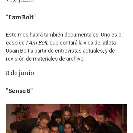
"I am Bolt"
Este mes habrá también documentales. Uno es el
caso de
I Am Bolt,
que contará la vida del atleta
Usain Bolt a partir de entrevistas actuales, y de
revisión de materiales de archivo.
8 de junio
"Sense 8"