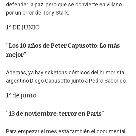
defender la paz, pero que se convierte en villano
por un error de Tony Stark.
1° DE JUNIO
"Los 10 años de Peter Capusotto: Lo más
mejor"
Además, ya hay scketchs cómicos del humorista
argentino Diego Capusotto junto a Pedro Saborido.
1° de junio
"13 de noviembre: terror en Paris"
Para empezar el mes está también el documental