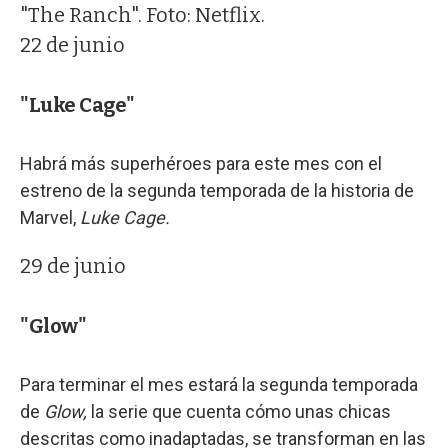
"The Ranch". Foto: Netflix.
22 de junio
"Luke Cage"
Habrá más superhéroes para este mes con el
estreno de la segunda temporada de la historia de
Marvel,
Luke Cage.
29 de junio
"Glow"
Para terminar el mes estará la segunda temporada
de
Glow,
la serie que cuenta cómo unas chicas
descritas como inadaptadas, se transforman en las