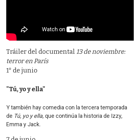
Tráiler del documental
13 de noviembre:
terror en París
1° de junio
"Tú, yo y ella"
Y también hay comedia con la tercera temporada
de
Tú, yo y ella,
que continúa la historia de Izzy,
Emma y Jack.
7 de junio