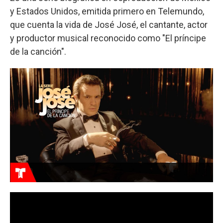
y Estados Unidos, emitida primero en Telemundo,
que cuenta la vida de José José, el cantante, actor
y productor musical reconocido como "El príncipe
de la canción".