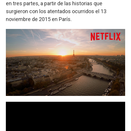
en tres partes, a partir de las historias que
surgieron con los atentados ocurridos el 13
noviembre de 2015 en París.