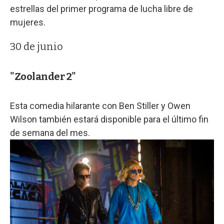
estrellas del primer programa de lucha libre de
mujeres.
30 de junio
"Zoolander 2"
Esta comedia hilarante con Ben Stiller y Owen
Wilson también estará disponible para el último fin
de semana del mes.