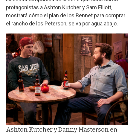
protagonistas a Ashton Kutcher y Sam Elliott,
mostrará cómo el plan de los Bennet para comprar
el rancho de los Peterson, se va por agua abajo.
Ashton Kutcher y Danny Masterson en