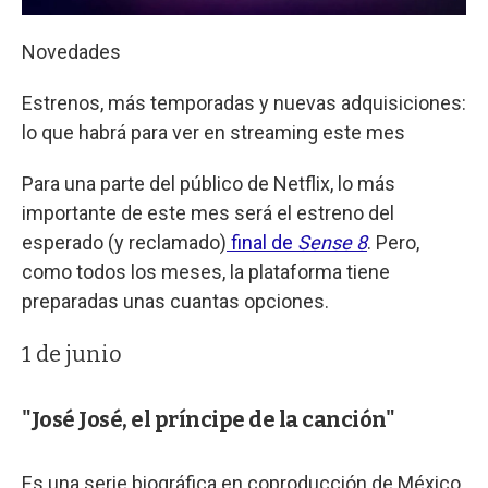
Novedades
Estrenos, más temporadas y nuevas adquisiciones:
lo que habrá para ver en streaming este mes
Para una parte del público de Netflix, lo más
importante de este mes será el estreno del
esperado (y reclamado)
final de
Sense 8
. Pero,
como todos los meses, la plataforma tiene
preparadas unas cuantas opciones.
1 de junio
"José José, el príncipe de la canción"
Es una serie biográfica en coproducción de México