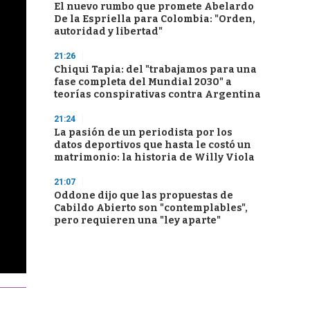
El nuevo rumbo que promete Abelardo
De la Espriella para Colombia: "Orden,
autoridad y libertad"
21:26
Chiqui Tapia: del "trabajamos para una
fase completa del Mundial 2030" a
teorías conspirativas contra Argentina
21:24
La pasión de un periodista por los
datos deportivos que hasta le costó un
matrimonio: la historia de Willy Viola
21:07
Oddone dijo que las propuestas de
Cabildo Abierto son "contemplables",
pero requieren una "ley aparte"