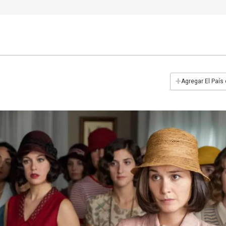
+
Agregar El País