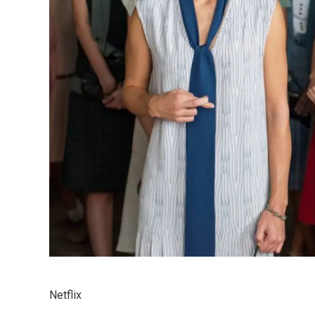
Netflix