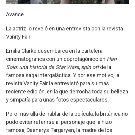
Avance
La actriz lo reveló en una entrevista con la revista
Vanity Fair
Emilia Clarke desembarca en la cartelera
cinematográfica con un coprotagónico en
Han
Solo: una historia de Star Wars
,
spin off
de la
famosa saga intergaláctica. Y por ese motivo, la
revista Vanity Fair la entrevistó para su más
reciente edición, en la que derrocha toda su belleza
y simpatía para unas fotos espectaculares.
Pero más allá de hablar de la película, la británica no
pudo evitar referirse al personaje que la hizo
famosa, Daenerys Targaryen, la madre de los