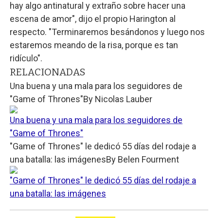
hay algo antinatural y extraño sobre hacer una
escena de amor", dijo el propio Harington al
respecto. "Terminaremos besándonos y luego nos
estaremos meando de la risa, porque es tan
ridículo".
RELACIONADAS
Una buena y una mala para los seguidores de
"Game of Thrones"
By
Nicolas Lauber
Una buena y una mala para los seguidores de
"Game of Thrones"
"Game of Thrones" le dedicó 55 días del rodaje a
una batalla: las imágenes
By
Belen Fourment
"Game of Thrones" le dedicó 55 días del rodaje a
una batalla: las imágenes