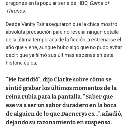
dragones en la popular serie de HBO,
Game of
Thrones.
Desde Vanity Fair aseguraron que la chica mostró
absoluta precaución para no revelar ningún detalle
de la última temporada de la ficción, a estrenarse el
año que viene, aunque hubo algo que no pudo evitar
decir: que ya filmó sus últimas escenas en esta
historia épica.
"Me fastidió", dijo Clarke sobre cómo se
sintió grabar los últimos momentos de la
reina rubia para la pantalla. "Saber que
ese va a ser un sabor duradero en la boca
de alguien de lo que Daenerys es...", añadió,
dejando su razonamiento en suspenso.