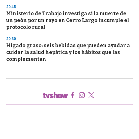
20:45
Ministerio de Trabajo investiga si la muerte de
un peón por un rayo en Cerro Largo incumple el
protocolo rural
20:30
Hígado graso: seis bebidas que pueden ayudar a
cuidar la salud hepática y los hábitos que las
complementan