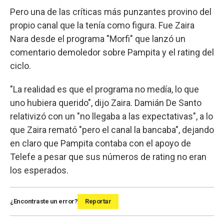
Pero una de las críticas más punzantes provino del
propio canal que la tenía como figura. Fue Zaira
Nara desde el programa "Morfi" que lanzó un
comentario demoledor sobre Pampita y el rating del
ciclo.
"La realidad es que el programa no medía, lo que
uno hubiera querido", dijo Zaira. Damián De Santo
relativizó con un "no llegaba a las expectativas", a lo
que Zaira remató "pero el canal la bancaba", dejando
en claro que Pampita contaba con el apoyo de
Telefe a pesar que sus números de rating no eran
los esperados.
¿Encontraste un error?
Reportar