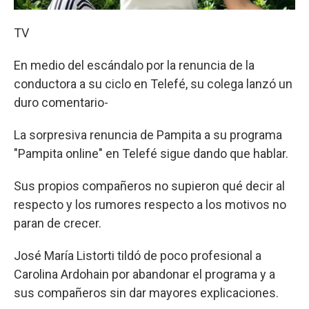
TV
En medio del escándalo por la renuncia de la
conductora a su ciclo en Telefé, su colega lanzó un
duro comentario-
La sorpresiva renuncia de Pampita a su programa
"Pampita online" en Telefé sigue dando que hablar.
Sus propios compañeros no supieron qué decir al
respecto y los rumores respecto a los motivos no
paran de crecer.
José María Listorti tildó de poco profesional a
Carolina Ardohain por abandonar el programa y a
sus compañeros sin dar mayores explicaciones.