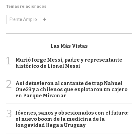
Temas relacionados
Frente Amplio
Las Más Vistas
1
Murió Jorge Messi, padre y representante
histórico de Lionel Messi
2
Así detuvieron al cantante de trap Nahuel
One23 y a chilenos que explotaron un cajero
en Parque Miramar
3
Jóvenes, sanos y obsesionados con el futuro:
el nuevo boom de la medicina de la
longevidad llega a Uruguay